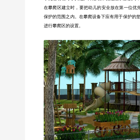
在攀爬区建立时，要把幼儿的安全放在第一位优
保护的范围之内。在攀爬设备下应有用于保护的
进行攀爬区的设置。