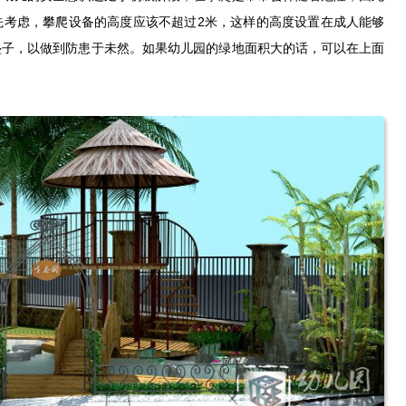
先考虑，攀爬设备的高度应该不超过2米，这样的高度设置在成人能够
垫子，以做到防患于未然。如果幼儿园的绿地面积大的话，可以在上面