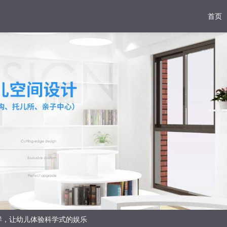
首页
样，让幼儿体验科学式的娱乐