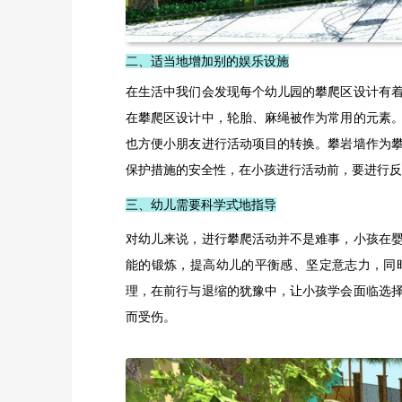
二、适当地增加别的娱乐设施
在生活中我们会发现每个幼儿园的攀爬区设计有
在攀爬区设计中，轮胎、麻绳被作为常用的元素
也方便小朋友进行活动项目的转换。攀岩墙作为
保护措施的安全性，在小孩进行活动前，要进行反
三、幼儿需要科学式地指导
对幼儿来说，进行攀爬活动并不是难事，小孩在
能的锻炼，提高幼儿的平衡感、坚定意志力，同
理，在前行与退缩的犹豫中，让小孩学会面临选
而受伤。