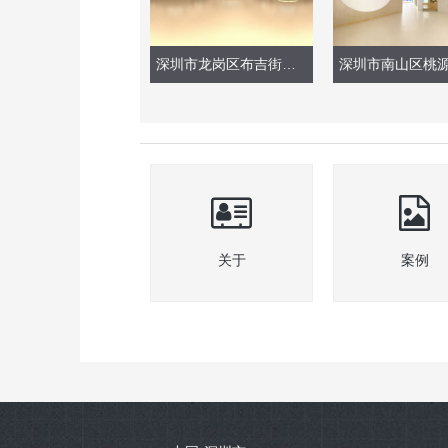
深圳市龙岗区布吉街道景和幼儿园（室内设计）
关于
案例