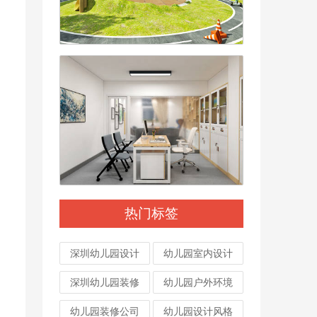
热门标签
深圳幼儿园设计
幼儿园室内设计
深圳幼儿园装修
幼儿园户外环境
幼儿园装修公司
幼儿园设计风格