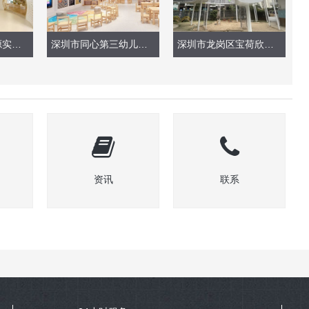
深圳市南山区桃源实验幼儿园（现场实景）
深圳市同心第三幼儿园（室内教室设计）
深圳市龙岗区宝荷欣苑幼儿园（玩具实景）
资讯
联系