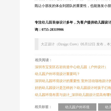
既让小朋友的体会到团队的重要性，也能激发小朋
专注
幼儿园装修设计
多年，为客户提供幼儿园设
询：0755-
28319906
大正设计（Dzsjgc.Com）05月12日 发布，本文地址：ht
相关阅读：
深圳市宝安区石岩街道中心幼儿园（户外设计）
幼儿园户外环境设计重要吗？
深圳幼儿园环境设计的重要性 室外活动场地设计
好的幼儿园设计是怎样的？幼儿园设计对孩子们
幼儿园环境布置与设计_深圳幼儿园设计层高有哪
相关标签：
幼儿园户外环境
幼