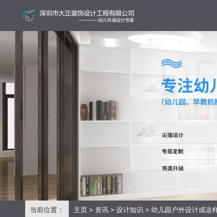
当前位置：
主页
>
资讯
>
设计知识
> 幼儿园户外设计成这