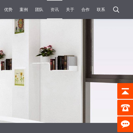
优势
案例
团队
资讯
关于
合作
联系