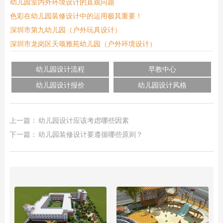
幼儿园室内外环境设计的直观问题
色彩在幼儿园装修设计中的运用极其重要！
深圳市第九幼儿园（户外玩具设计）
深圳市龙岗区天颂雅苑幼儿园（户外环境设计）
幼儿园设计流程
早教中心
幼儿园设计报价
幼儿园设计风格
上一篇：
幼儿园设计应该考虑哪些因素
下一篇：
幼儿园装修设计要遵循哪些原则？