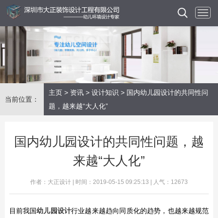
主页
>
资讯
>
设计知识
> 国内幼儿园设计的共同性问
当前位置：
题，越来越“大人化”
国内幼儿园设计的共同性问题，越
来越“大人化”
作者：大正设计 | 时间：2019-05-15 09:25:13 | 人气：12673
目前我国
幼儿园设计
行业越来越趋向同质化的趋势，也越来越规范