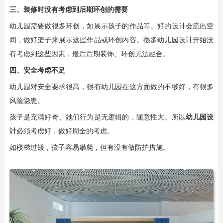
三、装修时没有考虑到后期环创的需要
幼儿园需要做很多环创，如展示孩子的作品等。好的设计会流出空
间，做好架子来展示这些作品或环创内容。很多幼儿园设计开始没
有考虑到这些因素，最后后期装饰、环创无法融合。
四、安全考虑不足
幼儿园对安全要求很高，很有幼儿园在这方面做的不够好，有很多
风险隐患。
孩子是充满好奇、她们行为是无逻辑的，随意性大。所以
幼儿园设
计
必须考虑好，做好周全的考虑。
如楼梯过矮，孩子容易攀爬，但有没有做防护措施。