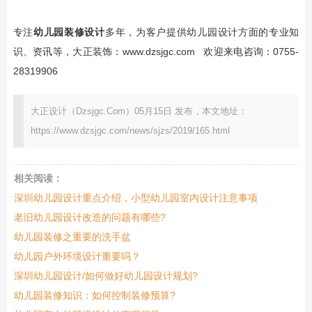
专注
幼儿园装修设计
多年，为客户提供幼儿园设计方面的专业知
识、资讯等，大正装饰：
www.dzsjgc.com
欢迎来电咨询：0755-
28319906
大正设计（Dzsjgc.Com）05月15日 发布，本文地址：
https://www.dzsjgc.com/news/sjzs/2019/165.html
相关阅读：
深圳幼儿园设计重点介绍，小型幼儿园室内设计注意事项
老旧幼儿园设计改造的问题有哪些?
幼儿园装修之重要的洗手盆
幼儿园户外环境设计重要吗？
深圳幼儿园设计/如何做好幼儿园设计规划?
幼儿园装修知识：如何控制装修预算?