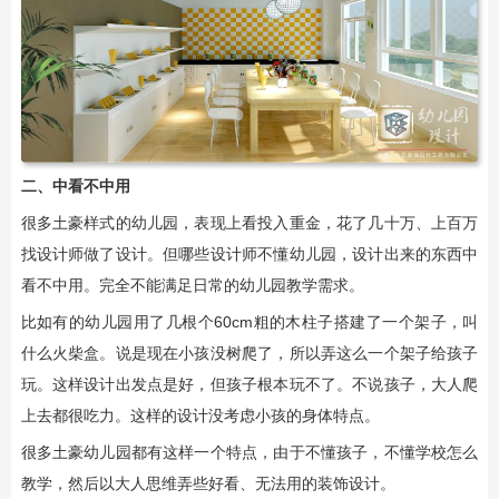
二、中看不中用
很多土豪样式的幼儿园，表现上看投入重金，花了几十万、上百万
找设计师做了设计。但哪些设计师不懂幼儿园，设计出来的东西中
看不中用。完全不能满足日常的幼儿园教学需求。
比如有的幼儿园用了几根个60cm粗的木柱子搭建了一个架子，叫
什么火柴盒。说是现在小孩没树爬了，所以弄这么一个架子给孩子
玩。这样设计出发点是好，但孩子根本玩不了。不说孩子，大人爬
上去都很吃力。这样的设计没考虑小孩的身体特点。
很多土豪幼儿园都有这样一个特点，由于不懂孩子，不懂学校怎么
教学，然后以大人思维弄些好看、无法用的装饰设计。