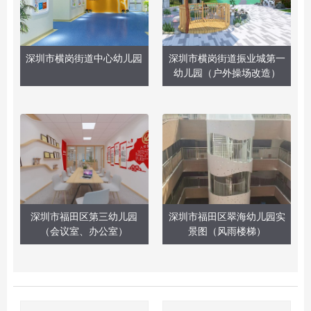
深圳市横岗街道中心幼儿园
深圳市横岗街道振业城第一
幼儿园（户外操场改造）
深圳市福田区第三幼儿园
深圳市福田区翠海幼儿园实
（会议室、办公室）
景图（风雨楼梯）