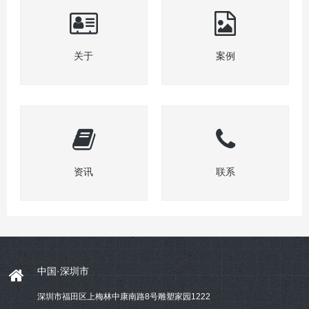
关于
案例
资讯
联系
中国·深圳市
深圳市福田区上梅林中康南路8号雕塑家园1222