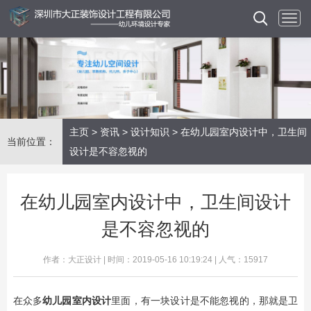
主页
>
资讯
>
设计知识
> 在幼儿园室内设计中，卫生间
当前位置：
设计是不容忽视的
在幼儿园室内设计中，卫生间设计
是不容忽视的
作者：大正设计 | 时间：2019-05-16 10:19:24 | 人气：15917
在众多
幼儿园室内设计
里面，有一块设计是不能忽视的，那就是卫