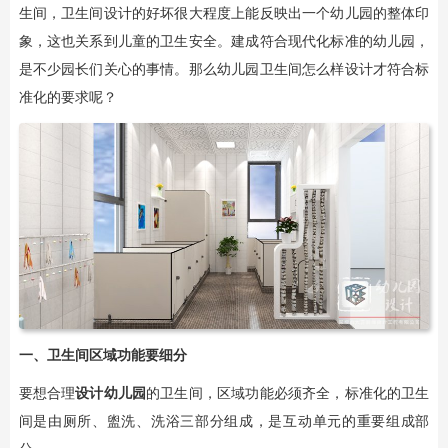
生间，卫生间设计的好坏很大程度上能反映出一个幼儿园的整体印
象，这也关系到儿童的卫生安全。建成符合现代化标准的幼儿园，
是不少园长们关心的事情。那么幼儿园卫生间怎么样设计才符合标
准化的要求呢？
一、卫生间区域功能要细分
要想合理
设计幼儿园
的卫生间，区域功能必须齐全，标准化的卫生
间是由厕所、盥洗、洗浴三部分组成，是互动单元的重要组成部