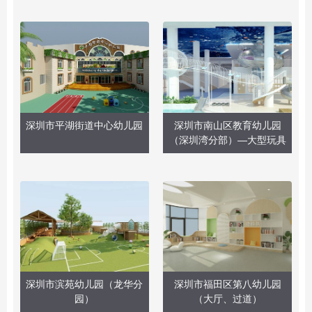
深圳市平湖街道中心幼儿园
深圳市南山区教育幼儿园
（深圳湾分部）—大型玩具
深圳市滨苑幼儿园（龙华分
深圳市福田区第八幼儿园
园）
（大厅、过道）