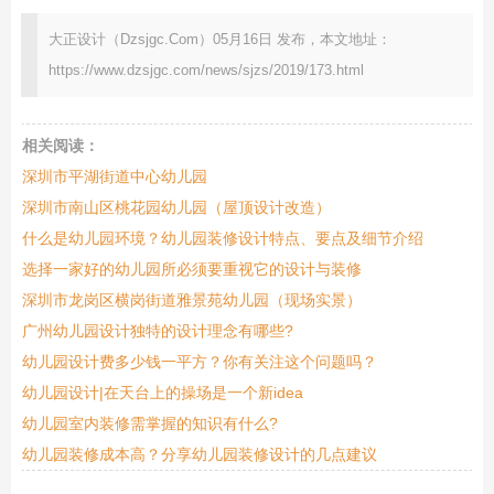
大正设计（Dzsjgc.Com）05月16日 发布，本文地址：
https://www.dzsjgc.com/news/sjzs/2019/173.html
相关阅读：
深圳市平湖街道中心幼儿园
深圳市南山区桃花园幼儿园（屋顶设计改造）
什么是幼儿园环境？幼儿园装修设计特点、要点及细节介绍
选择一家好的幼儿园所必须要重视它的设计与装修
深圳市龙岗区横岗街道雅景苑幼儿园（现场实景）
广州幼儿园设计独特的设计理念有哪些?
幼儿园设计费多少钱一平方？你有关注这个问题吗？
幼儿园设计|在天台上的操场是一个新idea
幼儿园室内装修需掌握的知识有什么?
幼儿园装修成本高？分享幼儿园装修设计的几点建议