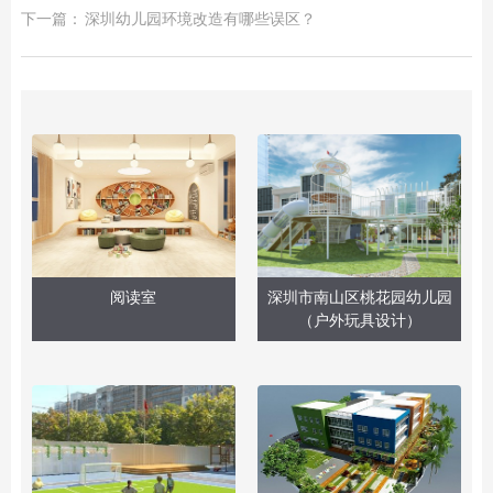
下一篇：
深圳幼儿园环境改造有哪些误区？
阅读室
深圳市南山区桃花园幼儿园
（户外玩具设计）