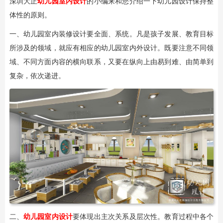
深圳大正
幼儿园室内设计
的小编来和您介绍一下幼儿园设计保持整
体性的原则。
一、幼儿园室内装修设计要全面、系统。凡是孩子发展、教育目标
所涉及的领域，就应有相应的幼儿园室内外设计。既要注意不同领
域、不同方面内容的横向联系，又要在纵向上由易到难、由简单到
复杂，依次递进。
二、
幼儿园室内设计
要体现出主次关系及层次性。教育过程中各个