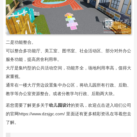
二是功能整合。
可以整合多功能厅、美工室、图书室、社会活动区、部分对外办公
服务功能，提高房舍利用率。
大厅是集约型的公共活动空间，功能齐全，场地利用率高，值得大
家重视。
通常在一楼大厅旁边设置集中办公区，将幼儿园所有行政、后勤、
教学等办公室资源整合。或者分教学与行政、后勤两大块。
若您需要了解更多关于
幼儿园
设计
的资讯，欢迎点击进入咱们公司
的官网https://www.dzsjgc.com/ 里面还有更多精彩资讯在等着您去
了解。