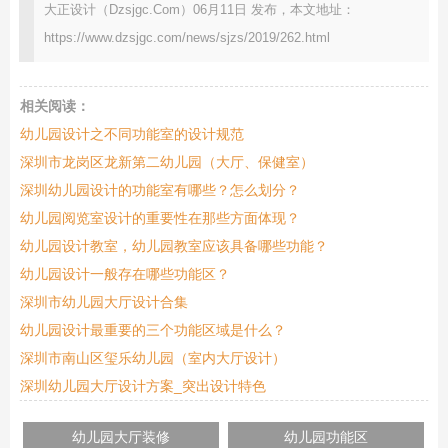
大正设计（Dzsjgc.Com）06月11日 发布，本文地址：
https://www.dzsjgc.com/news/sjzs/2019/262.html
相关阅读：
幼儿园设计之不同功能室的设计规范
深圳市龙岗区龙新第二幼儿园（大厅、保健室）
深圳幼儿园设计的功能室有哪些？怎么划分？
幼儿园阅览室设计的重要性在那些方面体现？
幼儿园设计教室，幼儿园教室应该具备哪些功能？
幼儿园设计一般存在哪些功能区？
深圳市幼儿园大厅设计合集
幼儿园设计最重要的三个功能区域是什么？
深圳市南山区玺乐幼儿园（室内大厅设计）
深圳幼儿园大厅设计方案_突出设计特色
幼儿园大厅装修
幼儿园功能区