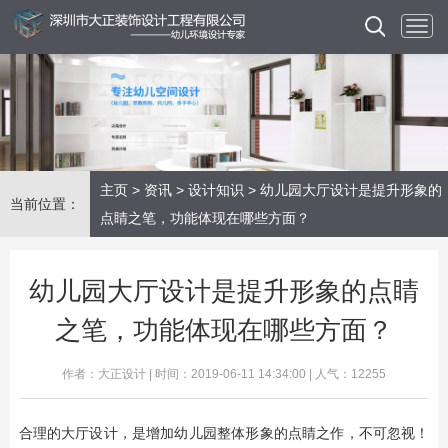
主页
>
资讯
>
设计知识
> 幼儿园大厅设计是提升形象的
当前位置：
点睛之笔，功能体现在哪些方面？
幼儿园大厅设计是提升形象的点睛
之笔，功能体现在哪些方面？
作者：大正设计 | 时间：2019-06-11 14:34:00 | 人气：12255
合理的大厅设计，是增加幼儿园整体形象的点睛之作，不可忽视！