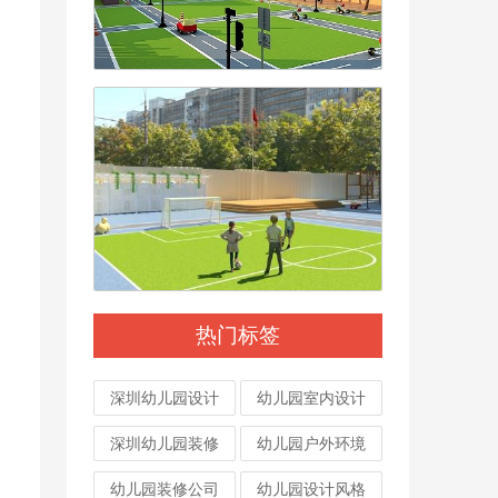
热门标签
深圳幼儿园设计
幼儿园室内设计
深圳幼儿园装修
幼儿园户外环境
幼儿园装修公司
幼儿园设计风格