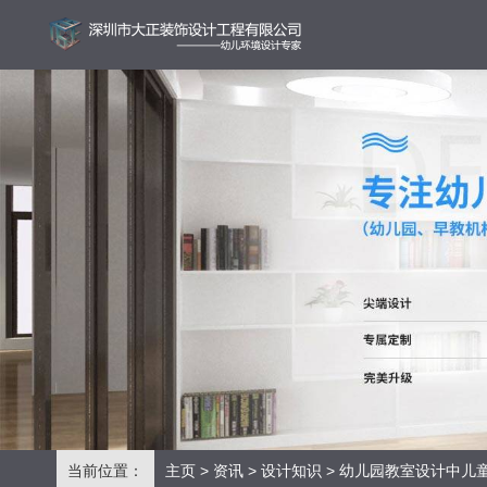
当前位置：
主页
>
资讯
>
设计知识
> 幼儿园教室设计中儿