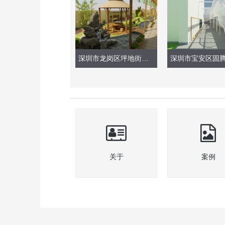
深圳市龙岗区坪地街道鹤坑幼儿园
关于
案例