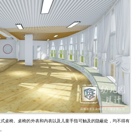
板式桌椅。桌椅的外表和内表以及儿童手指可触及的隐蔽处，均不得有
。