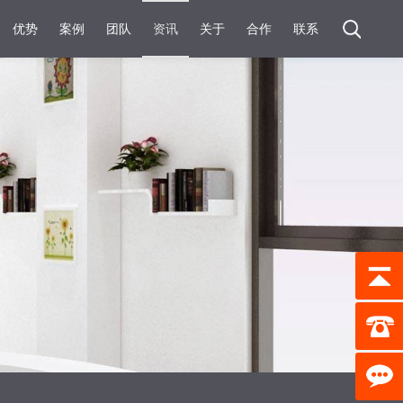
优势
案例
团队
资讯
关于
合作
联系