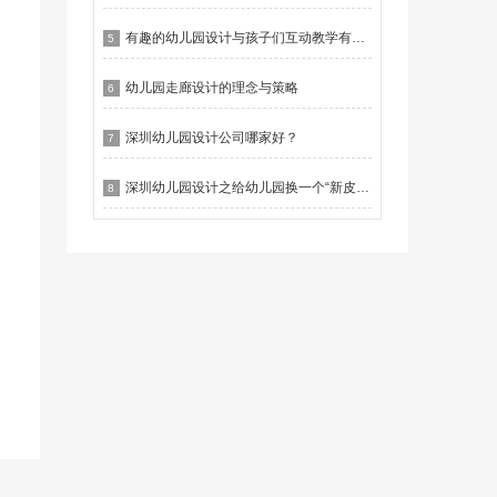
有趣的幼儿园设计与孩子们互动教学有什么作用？
5
幼儿园走廊设计的理念与策略
6
深圳幼儿园设计公司哪家好？
7
深圳幼儿园设计之给幼儿园换一个“新皮肤”
8