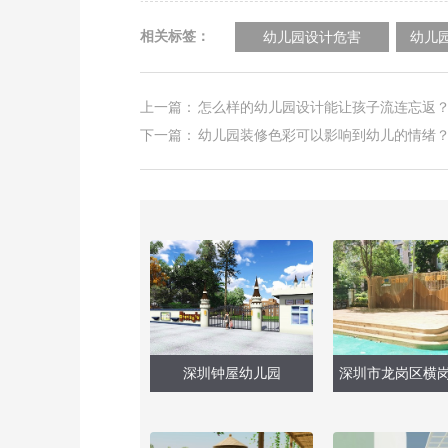
相关标签：
幼儿园设计危害
幼儿
上一篇：
怎么样的幼儿园设计能让孩子流连忘返
下一篇：
幼儿园装修色彩可以影响到幼儿的情绪
深圳钟屋幼儿园