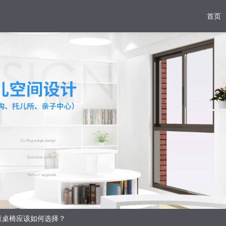
首页
童桌椅应该如何选择？