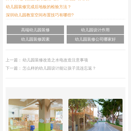
幼儿园装修完成后地板的检验方法？
深圳幼儿园教室空间布置技巧有哪些?
高端幼儿园装修
幼儿园设计作用
幼儿园装修因素
幼儿园装修公司哪家好
上一篇：
幼儿园装修改造之水电改造注意事项
下一篇：
怎么样的幼儿园设计能让孩子流连忘返？