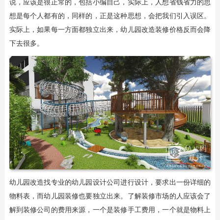
说，应该是很正常的，包括小编自己，实际上，人想省钱省力的思
想是每个人都有的，同样的，正是这种思想，会把我们引入误区。
实际上，如果每一方面都独立出来，幼儿园改造装修价格反而会降
下去很多。
幼儿园改造找专业的幼儿园设计公司进行设计，要求出一份详细的
物料表，而幼儿园装修也要独立出来。了解装修市场的人应该会了
解到装修公司的费用来源，一个是装修手工费用，一个就是物料上