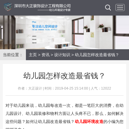
当前位置：
主页
>
资讯
>
设计知识
> 幼儿园怎样改造最省钱？
幼儿园怎样改造最省钱？
作者：大正设计 | 时间：2019-04-25 15:14:00 | 人气：12022
对于幼儿园来说，幼儿园每改造一次，都是一笔巨大的消费，在幼
儿园设计、幼儿园装修和物料方面让人头疼不已，那么，如何解决
这些问题？如何让幼儿园改造最省钱？
幼儿园环境改造
的小编为您