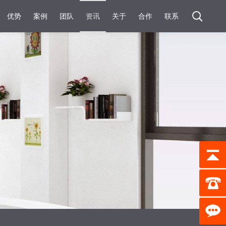
优势
案例
团队
资讯
关于
合作
联系