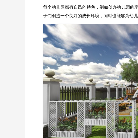
每个幼儿园都有自己的特色，例如创办幼儿园的
子们创造一个良好的成长环境，同时也能够为幼儿