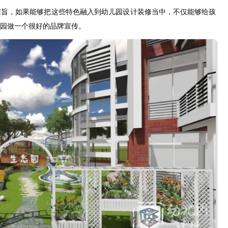
宗旨，如果能够把这些特色融入到幼儿园设计装修当中，不仅能够给孩
园做一个很好的品牌宣传。