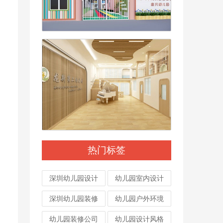
热门标签
深圳幼儿园设计
幼儿园室内设计
深圳幼儿园装修
幼儿园户外环境
幼儿园装修公司
幼儿园设计风格