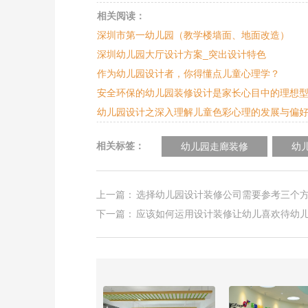
相关阅读：
深圳市第一幼儿园（教学楼墙面、地面改造）
深圳幼儿园大厅设计方案_突出设计特色
作为幼儿园设计者，你得懂点儿童心理学？
安全环保的幼儿园装修设计是家长心目中的理想
幼儿园设计之深入理解儿童色彩心理的发展与偏
相关标签：
幼儿园走廊装修
幼
上一篇：
选择幼儿园设计装修公司需要参考三个
下一篇：
应该如何运用设计装修让幼儿喜欢待幼