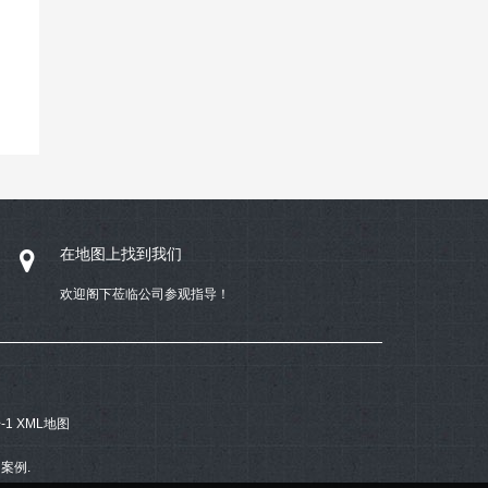
在地图上找到我们
欢迎阁下莅临公司参观指导！
-1
XML地图
案例.