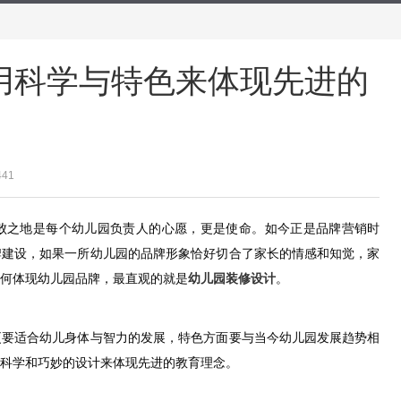
用科学与特色来体现先进的
441
败之地是每个幼儿园负责人的心愿，更是使命。如今正是品牌营销时
牌建设，如果一所幼儿园的品牌形象恰好切合了家长的情感和知觉，家
何体现幼儿园品牌，最直观的就是
幼儿园装修设计
。
更要适合幼儿身体与智力的发展，特色方面要与当今幼儿园发展趋势相
科学和巧妙的设计来体现先进的教育理念。