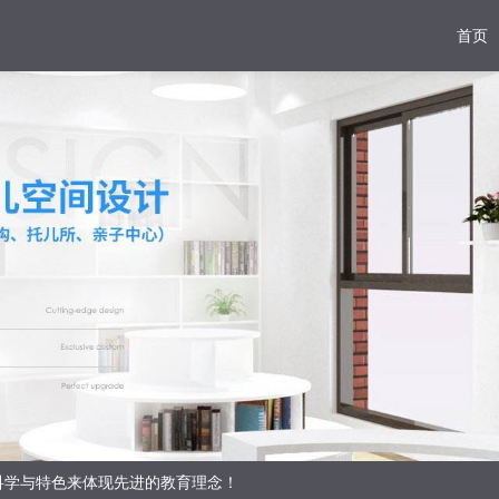
首页
科学与特色来体现先进的教育理念！