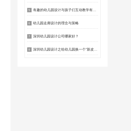
有趣的幼儿园设计与孩子们互动教学有什么作用？
5
幼儿园走廊设计的理念与策略
6
深圳幼儿园设计公司哪家好？
7
深圳幼儿园设计之给幼儿园换一个“新皮肤”
8