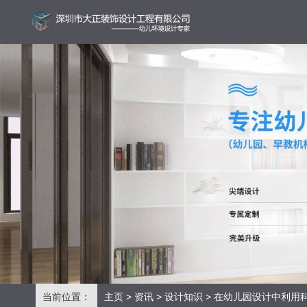
当前位置：
主页
>
资讯
>
设计知识
> 在幼儿园设计中利用