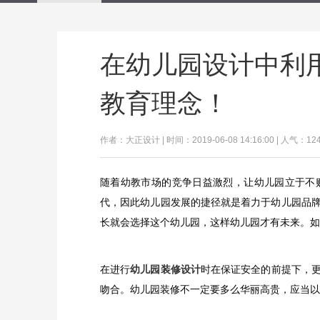
在幼儿园设计中利
教育理念！
作者：大正设计 | 时间：2019-06-08 14:16:00 | 人气：12
随着幼教市场的竞争日益激烈，让幼儿园立于不
代，因此幼儿园发展的捷径就是着力于幼儿园品
长就会选择这个幼儿园，这样幼儿园才有未来。如
在进行
幼儿园装修设计
时在保证安全的前提下，
吻合。幼儿园装修不一定要多么华丽高贵，应当以