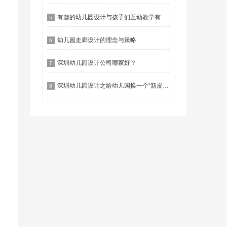
有趣的幼儿园设计与孩子们互动教学有什么作用？
5
幼儿园走廊设计的理念与策略
6
深圳幼儿园设计公司哪家好？
7
深圳幼儿园设计之给幼儿园换一个“新皮肤”
8