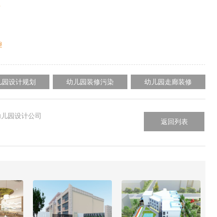
性
趣
儿园设计规划
幼儿园装修污染
幼儿园走廊装修
幼儿园设计公司
返回列表