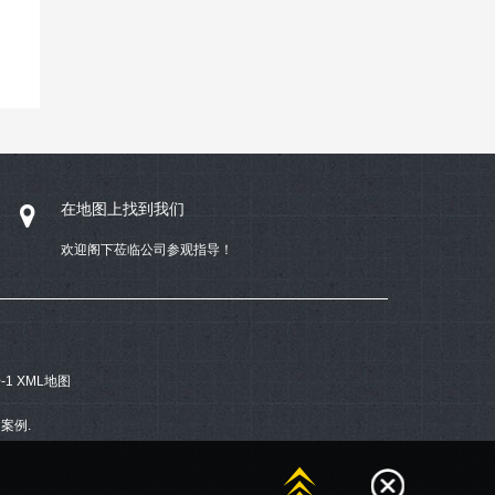
在地图上找到我们
欢迎阁下莅临公司参观指导！
-1
XML地图
案例.