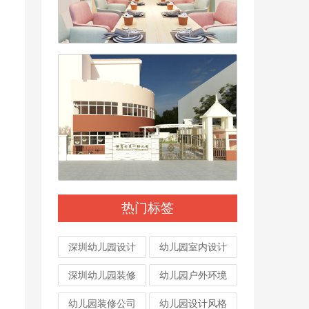
热门标签
深圳幼儿园设计
幼儿园室内设计
深圳幼儿园装修
幼儿园户外环境
幼儿园装修公司
幼儿园设计风格