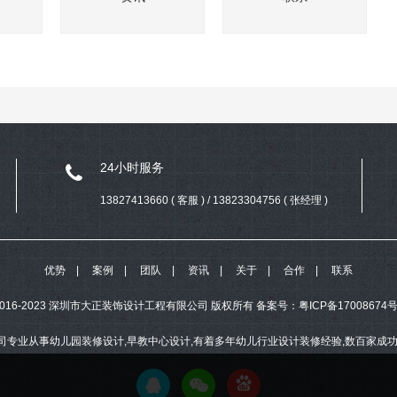
24小时服务
13827413660 ( 客服 ) / 13823304756 ( 张经理 )
优势
案例
团队
资讯
关于
合作
联系
ht 2016-2023 深圳市大正装饰设计工程有限公司 版权所有
备案号：
粤ICP备17008674号
司专业从事幼儿园装修设计,早教中心设计,有着多年幼儿行业设计装修经验,数百家成功