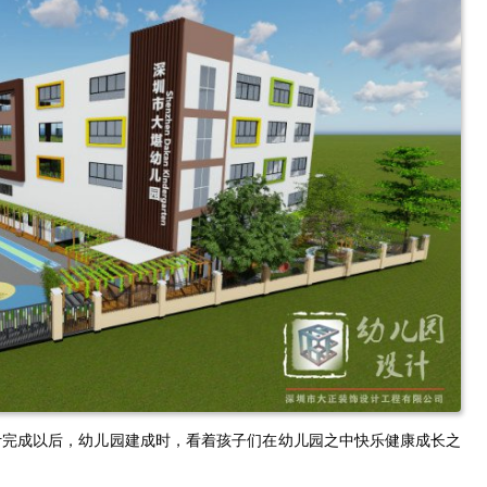
计完成以后，幼儿园建成时，看着孩子们在幼儿园之中快乐健康成长之