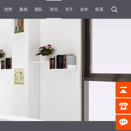
优势
案例
团队
资讯
关于
合作
联系