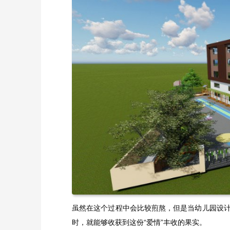
虽然在这个过程中会比较煎熬，但是当幼儿园设
时，就能够收获到这份“爱情”丰收的果实。