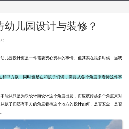
待幼儿园设计与装修？
252
，幼儿园设计更是一件需要费心费神的事情。但其实在很多时候，当我
在和甲方谈，同时也是在和孩子们谈，需要从各个角度来看待这件事
，不能从只是为乐设计而设计这个角度出发，而应该跨越多个角度来对
，从孩子们还有甲方的角度看待这个地方的设计如何，是否安全，是否
。