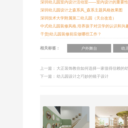
深圳幼儿园室内设计活动室——室内设计的重要
深圳幼儿园设计之森系风_森系主题风格效果图
深圳技术大学附属第二幼儿园（天台改造）
中式幼儿园装修风格,培养孩子对汉学的认识和兴
干货|幼儿园装修前应做哪些工作？
相关标签：
户外舞台
幼
上一篇：
大正装饰教你如何选择一家值得信赖的
下一篇：
幼儿园设计之巧妙的镜子设计