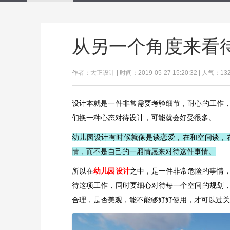
从另一个角度来看
作者：大正设计 | 时间：2019-05-27 15:20:32 | 人气：13
设计本就是一件非常需要考验细节，耐心的工作
们换一种心态对待设计，可能就会好受很多。
幼儿园设计有时候就像是谈恋爱，在和空间谈，
情，而不是自己的一厢情愿来对待这件事情。
所以在
幼儿园设计
之中，是一件非常危险的事情
待这项工作，同时要细心对待每一个空间的规划
合理，是否美观，能不能够好好使用，才可以过关