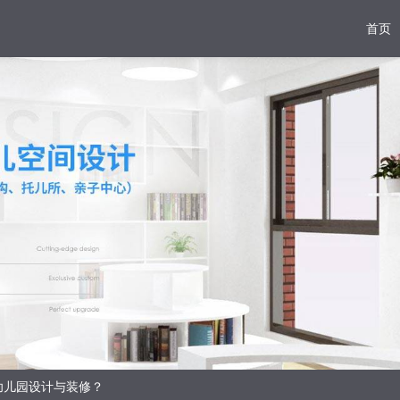
首页
幼儿园设计与装修？