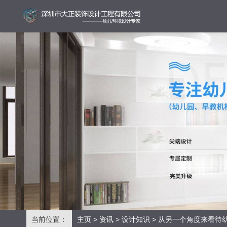
当前位置：
主页
>
资讯
>
设计知识
> 从另一个角度来看待