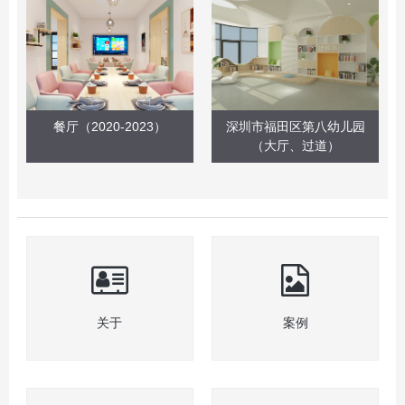
餐厅（2020-2023）
深圳市福田区第八幼儿园
（大厅、过道）
关于
案例