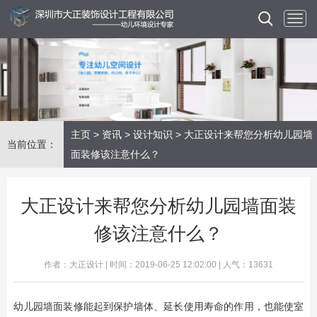
主页
>
资讯
>
设计知识
> 大正设计来帮您分析幼儿园墙
当前位置：
面装修该注意什么？
大正设计来帮您分析幼儿园墙面装
修该注意什么？
作者：大正设计 | 时间：2019-06-25 12:02:00 | 人气：13631
幼儿园墙面装修能起到保护墙体、延长使用寿命的作用，也能使室