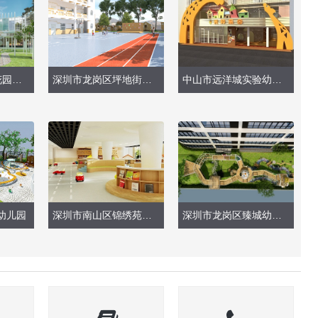
深圳市南山区桃花园幼儿园（户外玩具设计）
深圳市龙岗区坪地街道福华幼儿园（户外场地设计改造）
中山市远洋城实验幼儿园
幼儿园
深圳市南山区锦绣苑幼儿园
深圳市龙岗区臻城幼儿园（户外玩具效果图）