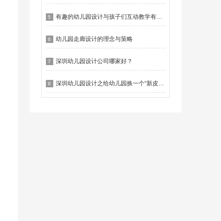
有趣的幼儿园设计与孩子们互动教学有什么作用？
5
幼儿园走廊设计的理念与策略
6
深圳幼儿园设计公司哪家好？
7
深圳幼儿园设计之给幼儿园换一个“新皮肤”
8