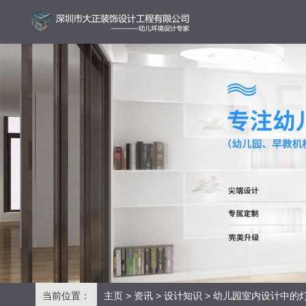
当前位置：
主页
>
资讯
>
设计知识
> 幼儿园室内设计中的