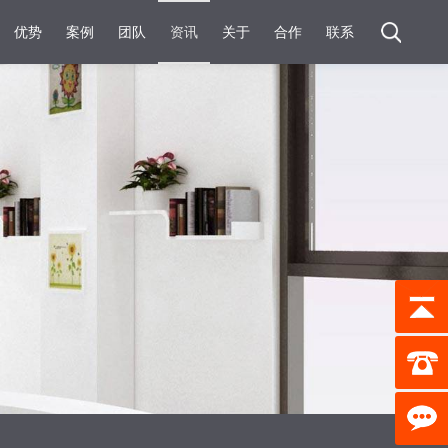
优势
案例
团队
资讯
关于
合作
联系