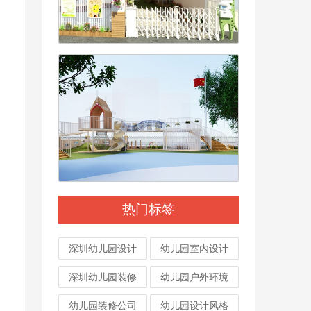
热门标签
深圳幼儿园设计
幼儿园室内设计
深圳幼儿园装修
幼儿园户外环境
幼儿园装修公司
幼儿园设计风格