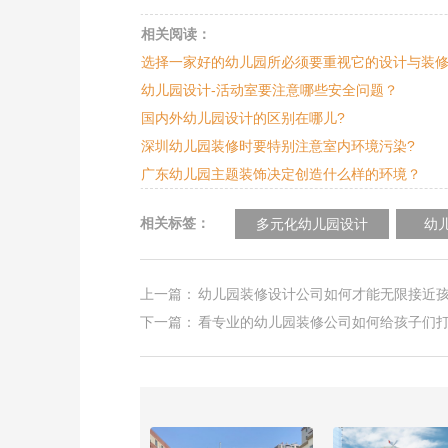
相关阅读：
选择一家好的幼儿园所必须要重视它的设计与装
幼儿园设计-活动室要注意哪些安全问题？
国内外幼儿园设计的区别在哪儿?
深圳幼儿园装修时要特别注意室内环境污染?
广东幼儿园主题装饰决定创造什么样的环境？
相关标签：
多元化幼儿园设计
幼
上一篇：
幼儿园装修设计公司如何才能无限接近
下一篇：
看专业的幼儿园装修公司如何给孩子们