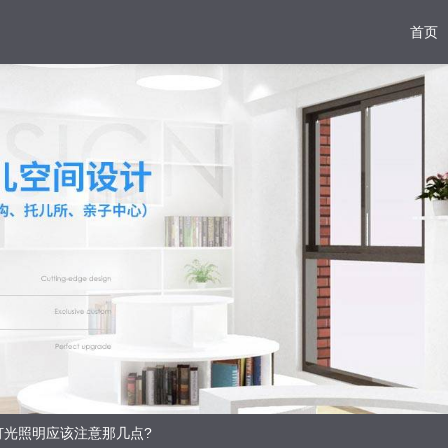
首页
灯光照明应该注意那几点?