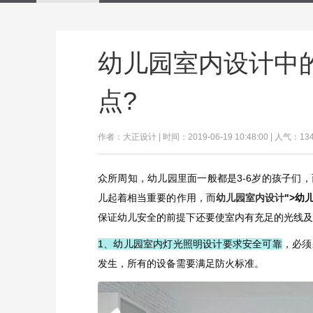
幼儿园室内设计中
点?
作者：大正设计 | 时间：2019-06-19 10:48:00 | 人气：13
众所周知，幼儿园里面一般都是3-6岁的孩子们
儿起着相当重要的作用，而
幼儿园室内设计
">幼
保证幼儿安全的前提下还要使室内有充足的光线及
1、幼儿园室内灯光照明设计要求安全可靠
，必须
发生，所有的设备需要满足防火标准。