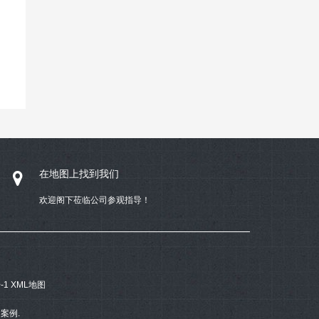
在地图上找到我们
欢迎阁下莅临公司参观指导！
-1
XML地图
案例.