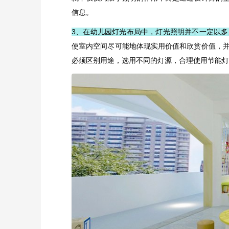
信息。
3、在幼儿园灯光布局中，灯光照明并不一定以多
使室内空间尽可能地体现实用价值和欣赏价值，
必须区别用途，选用不同的灯源，合理使用节能灯