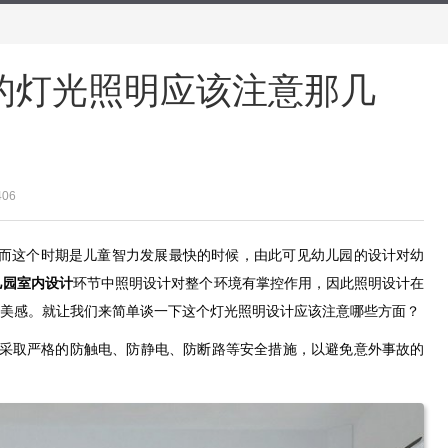
的灯光照明应该注意那几
406
，而这个时期是儿童智力发展最快的时候，由此可见幼儿园的设计对幼
儿园室内设计
环节中照明设计对整个环境有掌控作用，因此照明设计在
美感。就让我们来简单谈一下这个灯光照明设计应该注意哪些方面？
采取严格的防触电、防静电、防断路等安全措施，以避免意外事故的