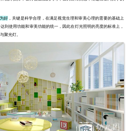
为好
，关键是科学合理，在满足视觉生理和审美心理的需要的基础上
并达到使用功能和审美功能的统一，因此在灯光照明的亮度的标准上，
与聚光灯。