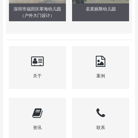
深圳市福田区翠海幼儿园
圣莫丽斯幼儿园
（户外大门设计）
关于
案例
资讯
联系