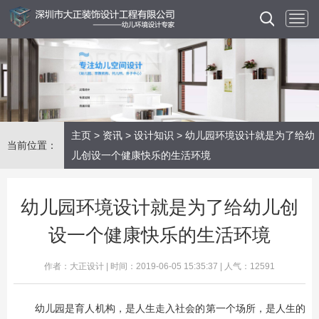
主页
>
资讯
>
设计知识
> 幼儿园环境设计就是为了给幼
当前位置：
儿创设一个健康快乐的生活环境
幼儿园环境设计就是为了给幼儿创
设一个健康快乐的生活环境
作者：大正设计 | 时间：2019-06-05 15:35:37 | 人气：12591
幼儿园是育人机构，是人生走入社会的第一个场所，是人生的