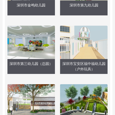
深圳市金鸣幼儿园
深圳市第九幼儿园
深圳市第三幼儿园（总园）
深圳市宝安区福中福幼儿园
（户外玩具）