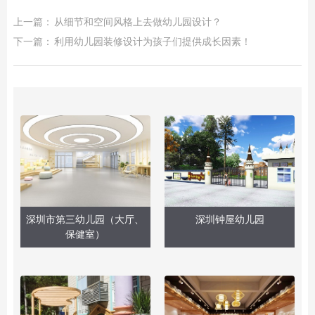
上一篇：
从细节和空间风格上去做幼儿园设计？
下一篇：
利用幼儿园装修设计为孩子们提供成长因素！
深圳市第三幼儿园（大厅、
深圳钟屋幼儿园
保健室）