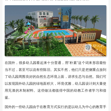
在国外，很多幼儿园看起来十分普通，用“朴素”这个词来形容最恰
当不过，甚至可以说有些陈旧。其实不然，他们只是把侧重点放到
了幼儿园周围良好的自然生态环境上面，讲求生态与自然。我们可
以发现国外幼儿园的绿地面积大，环境优雅，幼儿园设计则大量使
用无漆的木制材料。这些做法都值得中国的幼教工作者学习和借
鉴。
国外的一些幼儿园由于在教育方式实行的是以幼儿为中心的教育手