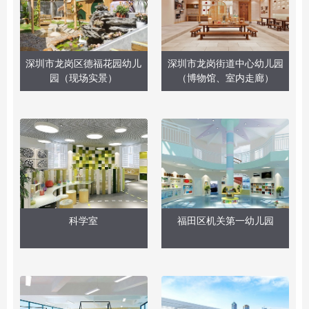
深圳市龙岗区德福花园幼儿
深圳市龙岗街道中心幼儿园
园（现场实景）
（博物馆、室内走廊）
科学室
福田区机关第一幼儿园