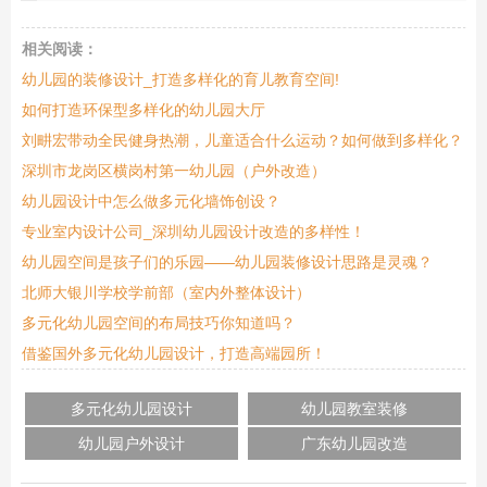
相关阅读：
幼儿园的装修设计_打造多样化的育儿教育空间!
如何打造环保型多样化的幼儿园大厅
刘畊宏带动全民健身热潮，儿童适合什么运动？如何做到多样化？
深圳市龙岗区横岗村第一幼儿园（户外改造）
幼儿园设计中怎么做多元化墙饰创设？
专业室内设计公司_深圳幼儿园设计改造的多样性！
幼儿园空间是孩子们的乐园——幼儿园装修设计思路是灵魂？
北师大银川学校学前部（室内外整体设计）
多元化幼儿园空间的布局技巧你知道吗？
借鉴国外多元化幼儿园设计，打造高端园所！
多元化幼儿园设计
幼儿园教室装修
幼儿园户外设计
广东幼儿园改造