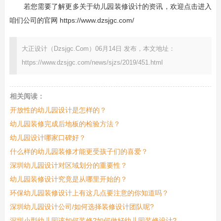
若您需要了解更多关于幼儿园装修设计的资讯，欢迎点击进入
咱们公司的官网
https://www.dzsjgc.com/
大正设计（Dzsjgc.Com）06月14日 发布，本文地址：
https://www.dzsjgc.com/news/sjzs/2019/451.html
相关阅读：
开放性的幼儿园设计是怎样的？
幼儿园装修完成后地板的检验方法？
幼儿园设计哪家口碑好？
什么样的幼儿园装修才能更受孩子们的喜爱？
深圳幼儿园设计对区域划分的重要性？
幼儿园装修设计究竟是从哪里开始的？
环保幼儿园装修设计上有这几点要注意的你知道吗？
深圳幼儿园设计公司/如何选择装修设计团队呢?
深圳小型幼儿园该如何装修?如何做好幼儿园装修设计?