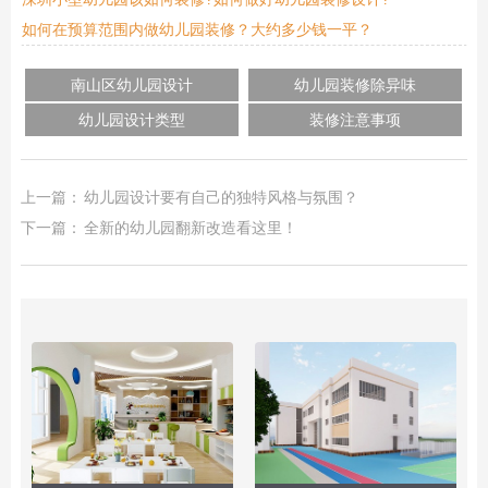
如何在预算范围内做幼儿园装修？大约多少钱一平？
南山区幼儿园设计
幼儿园装修除异味
幼儿园设计类型
装修注意事项
上一篇：
幼儿园设计要有自己的独特风格与氛围？
下一篇：
全新的幼儿园翻新改造看这里！