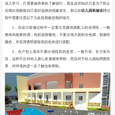
深入学习，只需要做简单的了解就行，普及这些知识只是为了防止
后期出现根据自己喜好选择的现象发生，那么在
幼儿园装修设计
过
程中需要注意以下几处容易被忽视的地方。
1、在设计装修过程中一定要注意颜色搭配上的合理性，一般
整体风格要协调，色彩选择暖色，不要出现大面积冷色调，刺激性
颜色，并采用透明度较高的色块进行搭配。
2、在户型上基本不要出现怪异的造型，一般方形、长方形为
宜，这样不仅对幼儿身心发展都有帮助，而且对于幼儿感知周围世
界，对环境的进一步了解也有帮助。