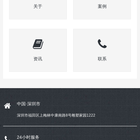
关于
案例
资讯
联系
中国·深圳市
深圳市福田区上梅林中康南路8号雕塑家园1222
24小时服务