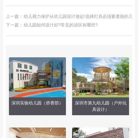
上一篇：
幼儿视力保护从幼儿园设计做起!选择灯具必须要遵循的几个
下一篇：
幼儿园如何设计好?常见的误区有哪些?
深圳实验幼儿园（侨香部）
深圳市第九幼儿园（户外玩
具设计）