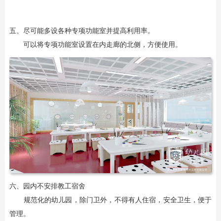
五、尽可能多设各种专项功能室并提高利用率。
可以将专项功能室设置在内走廊的北侧，方便使用。
六、园内不安排教工宿舍
规范化的幼儿园，除门卫外，不得有人住宿，安全卫生，便于
管理。