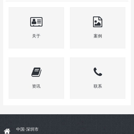
关于
案例
资讯
联系
中国·深圳市