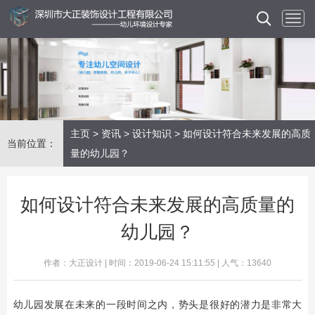
主页
>
资讯
>
设计知识
> 如何设计符合未来发展的高质
当前位置：
量的幼儿园？
如何设计符合未来发展的高质量的
幼儿园？
作者：大正设计 | 时间：2019-06-24 15:11:55 | 人气：13640
幼儿园发展在未来的一段时间之内，势头是很好的潜力是非常大