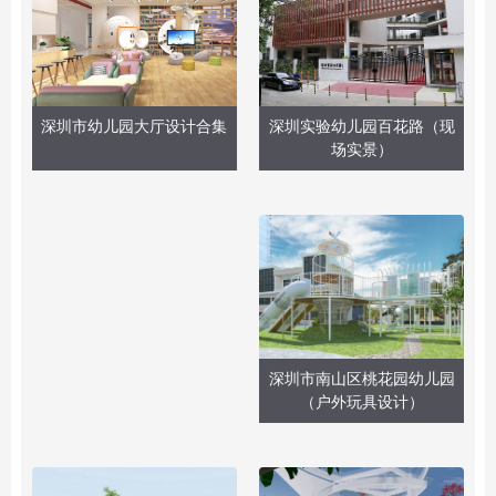
深圳实验幼儿园百花路（现
深圳市幼儿园大厅设计合集
场实景）
深圳市南山区桃花园幼儿园
（户外玩具设计）