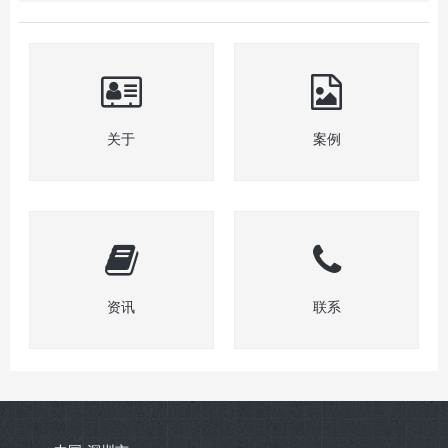
关于
案例
资讯
联系