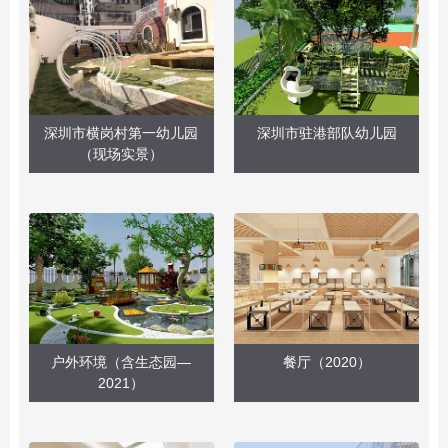
深圳市横岗村第一幼儿园
深圳市驻港部队幼儿园
（现场实景）
户外环境（含生态园—
餐厅（2020）
2021）