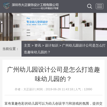
主页
>
资讯
>
设计知识
> 广州幼儿园设计公司是怎么打
当前位置：
造趣味幼儿园的？
广州幼儿园设计公司是怎么打造趣
味幼儿园的？
作者：大正设计 | 时间：2019-06-26 11:43:18 | 人气：12890
富有童趣色彩的幼儿园可以为幼儿创设学习和游戏的氛围，提供交