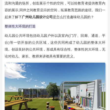
流和沟通的场所，创造展示个性的空间，可以给教育者提供教育内
容的展示,同伴之间教育启示的空间，拓展教育思路的途径。我们一
起来了解下
广州
幼儿园设计公司
是怎么打造趣味幼儿园的？
整体性大环境的打造
幼儿园公共环境包括幼儿园户外以及室内(门厅、回廊、通道、平
台)等一切开放的公共区域，这些共同构成了幼儿园的整体大环
境。创设良好的公共环境，形成具有综合性、整体性的大环境，无
论对幼儿、家长、教师来讲都具有重要的意义。