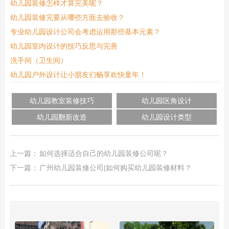
幼儿园装修怎样才算完美呢？
幼儿园装修完要从哪些方面去验收？
专业幼儿园设计公司会考虑运用那些基本元素？
幼儿园室内设计的技巧反思与完善
洗手间（卫生间）
幼儿园户外设计让小朋友们畅享欢快童年！
幼儿园教室装修技巧
幼儿园区角设计
幼儿园翻新改造
幼儿园设计类型
上一篇：
如何选择适合自己的幼儿园装修公司呢？
下一篇：
广州幼儿园装修公司|如何购买幼儿园装修材料？