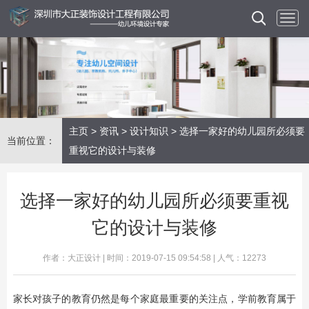
主页
>
资讯
>
设计知识
> 选择一家好的幼儿园所必须要
当前位置：
重视它的设计与装修
选择一家好的幼儿园所必须要重视
它的设计与装修
作者：大正设计 | 时间：2019-07-15 09:54:58 | 人气：12273
家长对孩子的教育仍然是每个家庭最重要的关注点，学前教育属于