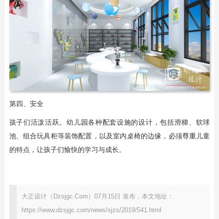
第四、安全
孩子们活泼活跃。幼儿园各种配套设施的设计，包括滑梯、软球
池、组合玩具柜等装饰配置，以及室内桌椅的边缘，必须尊重儿童
的特点，让孩子们愉快的学习与成长。
大正设计（Dzsjgc.Com）07月15日 发布，本文地址：
https://www.dzsjgc.com/news/sjzs/2019/541.html