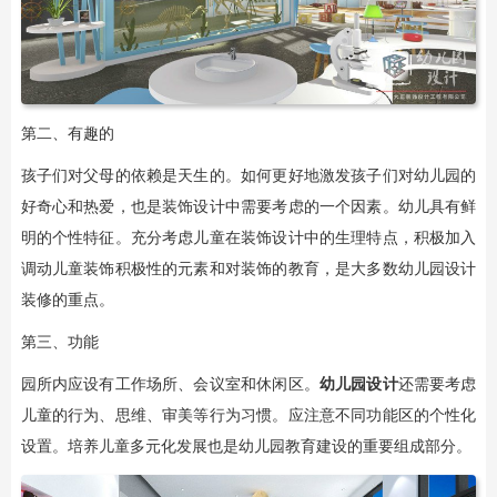
第二、有趣的
孩子们对父母的依赖是天生的。如何更好地激发孩子们对幼儿园的
好奇心和热爱，也是装饰设计中需要考虑的一个因素。幼儿具有鲜
明的个性特征。充分考虑儿童在装饰设计中的生理特点，积极加入
调动儿童装饰积极性的元素和对装饰的教育，是大多数幼儿园设计
装修的重点。
第三、功能
园所内应设有工作场所、会议室和休闲区。
幼儿园设计
还需要考虑
儿童的行为、思维、审美等行为习惯。应注意不同功能区的个性化
设置。培养儿童多元化发展也是幼儿园教育建设的重要组成部分。