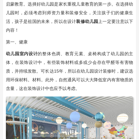
启蒙教育。选择好幼儿园是家长重视儿童教育的第一步。在选择幼
儿园时，必须考虑到师资力量和装修安全，关注孩子们的健康生
活，孩子是祖国的未来，所以在设计
装修幼儿园
上一定要注意以下
内容！
第一、健康
幼儿园室内设计
的整体色调、教育元素、桌椅构成了幼儿园的主
体，在装饰设计中，有些装饰材料或多或少会存在甲醛等有害物
质，并持续发散。可长达15年，所以在幼儿园设计装修时，建议选
用环保材料。材料。此外，自然通风可以大大降低室内有害物质的
含量，这在装饰设计中也应予以考虑。