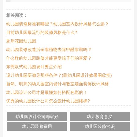
相关阅读：
幼儿园装修标准有哪些？幼儿园室内设计风格怎么选？
目前幼儿园最流行的装修风格是什么?
龙岸花园幼儿园
幼儿园装修改造后全靠植物去除甲醛靠谱吗？
什么样的幼儿园装修才能更受孩子们的喜爱？
东莞欧式幼儿园设计要点介绍
设计幼儿园要满足那些条件？(附幼儿园设计效果图欣赏)
自然、明亮的幼儿园室内设计与教室墙面装饰设计风格
幼儿园设计公司才是最懂如何搭配色彩的！
优秀的幼儿园设计公司怎么设计幼儿园楼梯?
幼儿园设计公司哪家好
幼儿教育意义
幼儿园装修费用
幼儿园装修常识