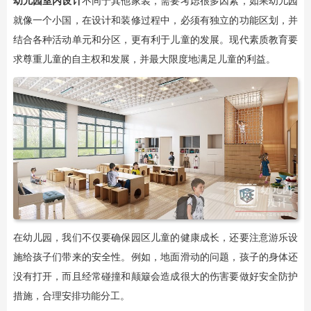
幼儿园室内设计
不同于其他家装，需要考虑很多因素，如果幼儿园
就像一个小国，在设计和装修过程中，必须有独立的功能区划，并
结合各种活动单元和分区，更有利于儿童的发展。现代素质教育要
求尊重儿童的自主权和发展，并最大限度地满足儿童的利益。
在幼儿园，我们不仅要确保园区儿童的健康成长，还要注意游乐设
施给孩子们带来的安全性。例如，地面滑动的问题，孩子的身体还
没有打开，而且经常碰撞和颠簸会造成很大的伤害要做好安全防护
措施，合理安排功能分工。