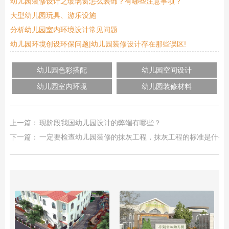
幼儿园装修设计之玻璃窗怎么装饰？有哪些注意事项？
大型幼儿园玩具、游乐设施
分析幼儿园室内环境设计常见问题
幼儿园环境创设环保问题|幼儿园装修设计存在那些误区!
幼儿园色彩搭配
幼儿园空间设计
幼儿园室内环境
幼儿园装修材料
上一篇：
现阶段我国幼儿园设计的弊端有哪些？
下一篇：
一定要检查幼儿园装修的抹灰工程，抹灰工程的标准是什么