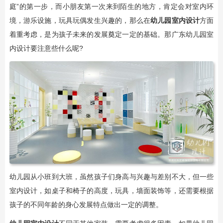
庭”的第一步，而小朋友第一次来到陌生的地方，肯定会对室内环
境，游乐设施，玩具玩偶发生兴趣的，那么在
幼儿园室内设计
方面
着重考虑，是为孩子未来的发展奠定一定的基础。那广东幼儿园室
内设计要注意些什么呢?
幼儿园从小班到大班，虽然孩子们身高与兴趣与差别不大，但一些
室内设计，如桌子和椅子的高度，玩具，墙面装饰等，还需要根据
孩子的不同年龄的身心发展特点做出一定的调整。