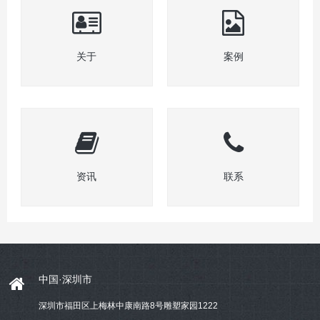
关于
案例
资讯
联系
中国·深圳市
深圳市福田区上梅林中康南路8号雕塑家园1222