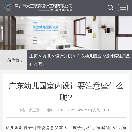
主页
>
资讯
>
设计知识
> 广东幼儿园室内设计要注意些
当前位置：
什么呢?
广东幼儿园室内设计要注意些什么
呢?
作者：大正设计 | 时间：2019-07-25 14:51:58 | 人气：12136
幼儿园对孩子们来说是意义重大，孩子们从“小家庭”融入“大家