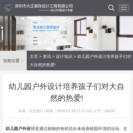
主页
>
资讯
>
设计知识
> 幼儿园户外设计培养孩子们对
当前位置：
大自然的热爱!
幼儿园户外设计培养孩子们对大自
然的热爱!
作者：大正设计 | 时间：2019-07-26 11:27:26 | 人气：16029
幼儿园户外设计
是通过植物的有机结合来改善校园环境的活动。在