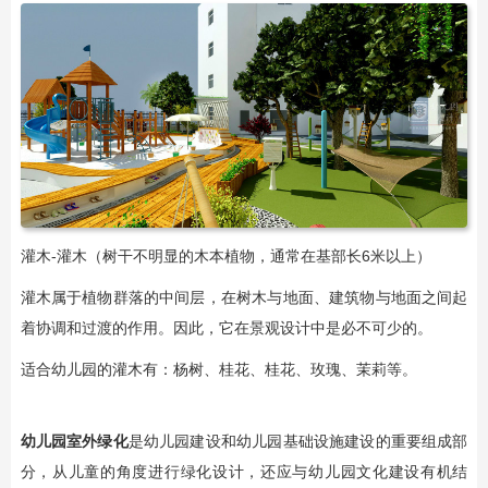
灌木-灌木（树干不明显的木本植物，通常在基部长6米以上）
灌木属于植物群落的中间层，在树木与地面、建筑物与地面之间起
着协调和过渡的作用。因此，它在景观设计中是必不可少的。
适合幼儿园的灌木有：杨树、桂花、桂花、玫瑰、茉莉等。
幼儿园室外绿化
是幼儿园建设和幼儿园基础设施建设的重要组成部
分，从儿童的角度进行绿化设计，还应与幼儿园文化建设有机结