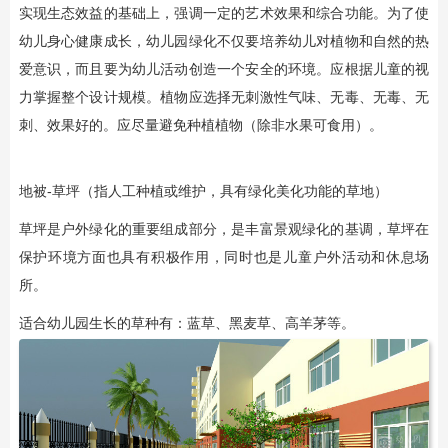
实现生态效益的基础上，强调一定的艺术效果和综合功能。为了使
幼儿身心健康成长，幼儿园绿化不仅要培养幼儿对植物和自然的热
爱意识，而且要为幼儿活动创造一个安全的环境。应根据儿童的视
力掌握整个设计规模。植物应选择无刺激性气味、无毒、无毒、无
刺、效果好的。应尽量避免种植植物（除非水果可食用）。
地被-草坪（指人工种植或维护，具有绿化美化功能的草地）
草坪是户外绿化的重要组成部分，是丰富景观绿化的基调，草坪在
保护环境方面也具有积极作用，同时也是儿童户外活动和休息场
所。
适合幼儿园生长的草种有：蓝草、黑麦草、高羊茅等。