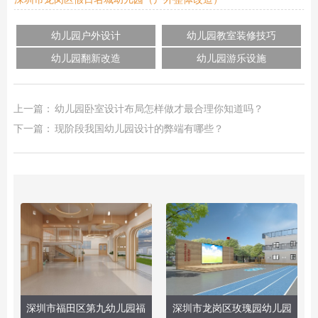
幼儿园户外设计
幼儿园教室装修技巧
幼儿园翻新改造
幼儿园游乐设施
上一篇：
幼儿园卧室设计布局怎样做才最合理你知道吗？
下一篇：
现阶段我国幼儿园设计的弊端有哪些？
深圳市福田区第九幼儿园福
深圳市龙岗区玫瑰园幼儿园