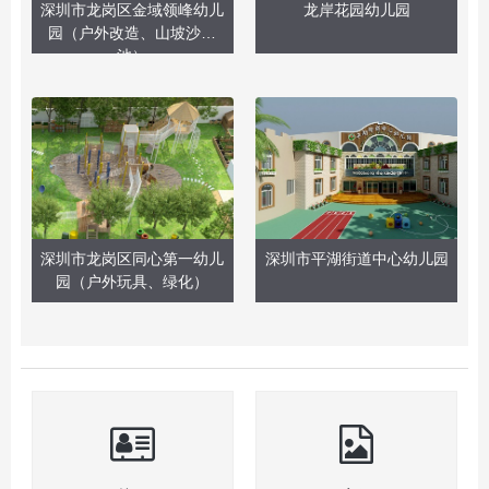
深圳市龙岗区金域领峰幼儿
龙岸花园幼儿园
园（户外改造、山坡沙水
池）
深圳市龙岗区同心第一幼儿
深圳市平湖街道中心幼儿园
园（户外玩具、绿化）