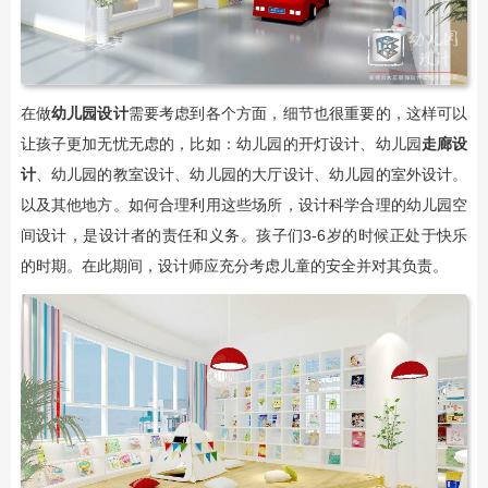
在做
幼儿园设计
需要考虑到各个方面，细节也很重要的，这样可以
让孩子更加无忧无虑的，比如：幼儿园的开灯设计、幼儿园
走廊设
计
、幼儿园的教室设计、幼儿园的大厅设计、幼儿园的室外设计。
以及其他地方。如何合理利用这些场所，设计科学合理的幼儿园空
间设计，是设计者的责任和义务。孩子们3-6岁的时候正处于快乐
的时期。在此期间，设计师应充分考虑儿童的安全并对其负责。