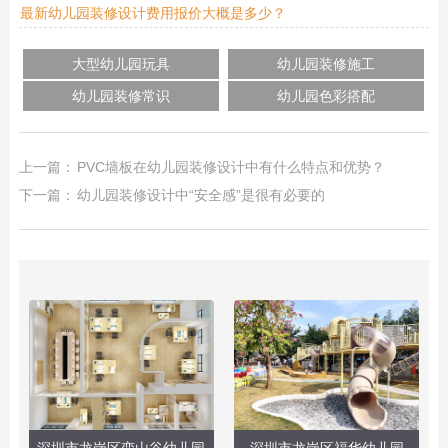
最新幼儿园装修设计费用报价大概是多少？
大型幼儿园玩具
幼儿园装修施工
幼儿园装修常识
幼儿园色彩搭配
上一篇：
PVC墙板在幼儿园装修设计中有什么特点和优势？
下一篇：
幼儿园装修设计中“安全感”是很有必要的