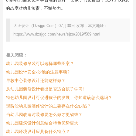
的态度对幼儿负责，不懈努力。
大正设计（Dzsjgc.Com）07月30日 发布，本文地址：
https://www.dzsjgc.com/news/sjzs/2019/589.html
相关阅读：
幼儿园装修吊装可以选择哪些图案？
幼儿园设计安全-沙池的注意事项?
早教中心装修设计还能这样做？
从幼儿园装修设计看出是否适合孩子学习!
特色幼儿园设计可促进孩子的发展，你知道该怎么选吗？
现阶段幼儿园装修设计的主要存在什么缺陷？
当幼儿园改造时装修要怎么做才更省钱？
幼儿园建筑设计创意结合特色优势更大
幼儿园环境设计应具备什么特点？