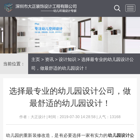
主页
>
资讯
>
设计知识
> 选择最专业的幼儿园设计公
当前位置：
司，做最舒适的幼儿园设计！
选择最专业的幼儿园设计公司，做
最舒适的幼儿园设计！
作者：大正设计 | 时间：2019-07-30 14:28:58 | 人气：13168
幼儿园的重新装修改造，是有必要选择一家有实力的
幼儿园设计公