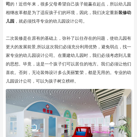
司
的！近些年来，很多父母希望自己孩子能赢在起点，所以幼儿园
相继改革都是为了适应孩子们的环境，因此，我们决定重新
装修幼
儿园
，就必须找寻专业的幼儿园设计公司。
二次装修是在原有的基础上，弥补了以往存在的问题，使幼儿园有
更大的发展前景,所以这次我们必须充分利用优势，避免弱点，找一
家专业的幼儿园设计公司。在重建幼儿园时，我们必须考虑到儿童
的思想。毕竟，这是一个孩子们可以居住的地方。我们必须让他们
喜欢。否则，无论装饰设计多么美丽繁荣，都是无用的。专业的幼
儿园设计公司，可以为孩子树立榜样。