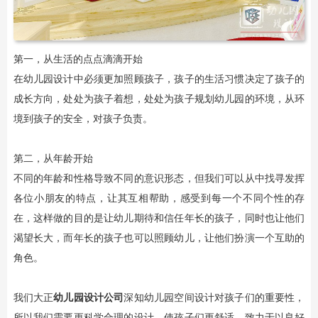
第一，从生活的点点滴滴开始
在幼儿园设计中必须更加照顾孩子，孩子的生活习惯决定了孩子的
成长方向，处处为孩子着想，处处为孩子规划幼儿园的环境，从环
境到孩子的安全，对孩子负责。
第二，从年龄开始
不同的年龄和性格导致不同的意识形态，但我们可以从中找寻发挥
各位小朋友的特点，让其互相帮助，感受到每一个不同个性的存
在，这样做的目的是让幼儿期待和信任年长的孩子，同时也让他们
渴望长大，而年长的孩子也可以照顾幼儿，让他们扮演一个互助的
角色。
我们大正
幼儿园设计公司
深知幼儿园空间设计对孩子们的重要性，
所以我们需要更科学合理的设计，使孩子们更舒适，致力于以良好