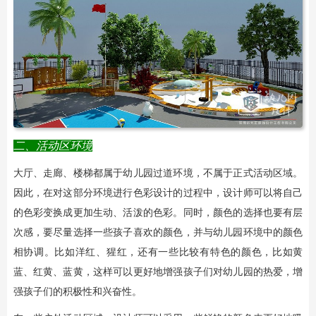
二、活动区环境
大厅、走廊、楼梯都属于幼儿园过道环境，不属于正式活动区域。
因此，在对这部分环境进行色彩设计的过程中，设计师可以将自己
的色彩变换成更加生动、活泼的色彩。同时，颜色的选择也要有层
次感，要尽量选择一些孩子喜欢的颜色，并与幼儿园环境中的颜色
相协调。比如洋红、猩红，还有一些比较有特色的颜色，比如黄
蓝、红黄、蓝黄，这样可以更好地增强孩子们对幼儿园的热爱，增
强孩子们的积极性和兴奋性。