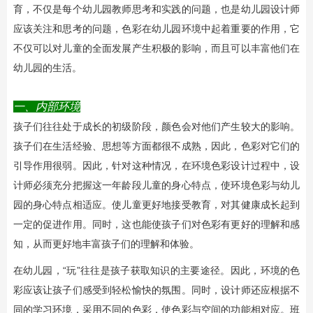
育，不仅是每个幼儿园教师思考和实践的问题，也是幼儿园设计师
应该关注和思考的问题，色彩在幼儿园环境中起着重要的作用，它
不仅可以对儿童的全面发展产生积极的影响，而且可以丰富他们在
幼儿园的生活。
一、内部环境
孩子们往往处于成长的初级阶段，颜色会对他们产生较大的影响。
孩子们在生活经验、思想等方面都很不成熟，因此，色彩对它们的
引导作用很弱。因此，针对这种情况，在环境色彩设计过程中，设
计师必须充分把握这一年龄段儿童的身心特点，使环境色彩与幼儿
园的身心特点相适应。使儿童更好地接受教育，对其健康成长起到
一定的促进作用。同时，这也能使孩子们对色彩有更好的理解和感
知，从而更好地丰富孩子们的理解和体验。
在幼儿园，“玩”往往是孩子获取知识的主要途径。因此，环境的色
彩应该让孩子们感受到轻松愉快的氛围。同时，设计师还应根据不
同的学习环境，采用不同的色彩，使色彩与空间的功能相对应。班