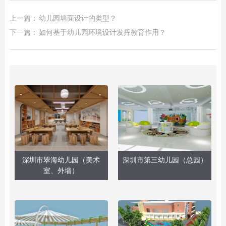
上一篇：
幼儿园墙面设计的类型？
下一篇：
如何基于幼儿园环境设计发挥教育作用？
深圳市翠海幼儿园（美术
深圳市第三幼儿园（总园）
室、外墙）