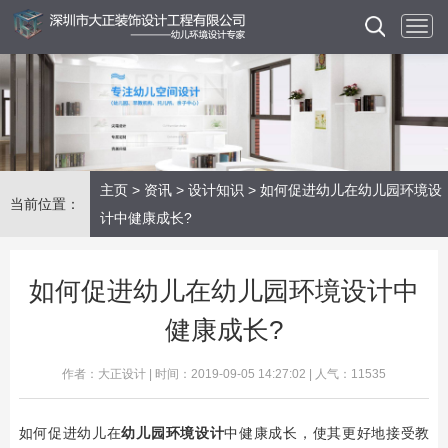
主页
>
资讯
>
设计知识
> 如何促进幼儿在幼儿园环境设
当前位置：
计中健康成长?
如何促进幼儿在幼儿园环境设计中
健康成长?
作者：大正设计 | 时间：2019-09-05 14:27:02 | 人气：11535
如何促进幼儿在
幼儿园环境设计
中健康成长，使其更好地接受教