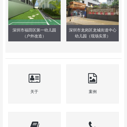
深圳市福田区第一幼儿园
深圳市龙岗区龙城街道中心
（户外改造）
幼儿园（现场实景）
关于
案例