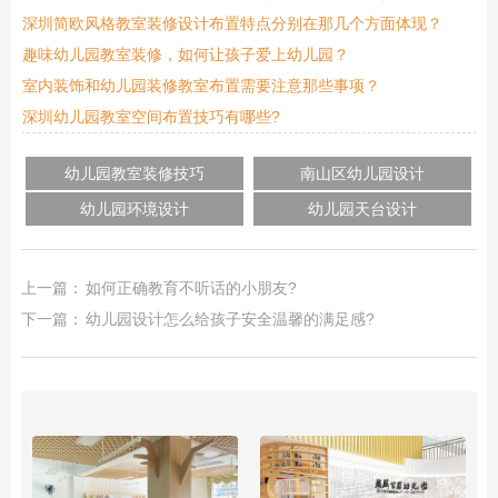
深圳简欧风格教室装修设计布置特点分别在那几个方面体现？
趣味幼儿园教室装修，如何让孩子爱上幼儿园？
室内装饰和幼儿园装修教室布置需要注意那些事项？
深圳幼儿园教室空间布置技巧有哪些?
幼儿园教室装修技巧
南山区幼儿园设计
幼儿园环境设计
幼儿园天台设计
上一篇：
如何正确教育不听话的小朋友?
下一篇：
幼儿园设计怎么给孩子安全温馨的满足感?