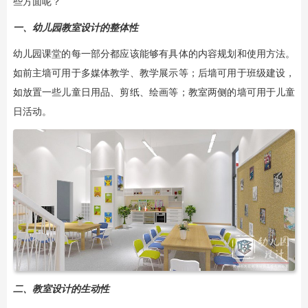
些方面呢？
一、幼儿园教室设计的整体性
幼儿园课堂的每一部分都应该能够有具体的内容规划和使用方法。
如前主墙可用于多媒体教学、教学展示等；后墙可用于班级建设，
如放置一些儿童日用品、剪纸、绘画等；教室两侧的墙可用于儿童
日活动。
二、教室设计的生动性