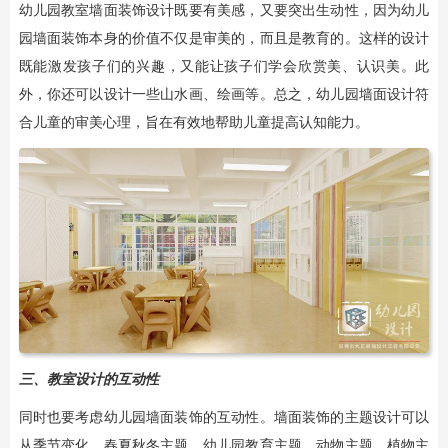
幼儿园教室墙面装饰设计既要有美感，又要突出生动性，因为幼儿
园墙面装饰本身的价值不仅是审美的，而且是教育的。这样的设计
既能激发孩子们的兴趣，又能让孩子们学会欣赏美、认识美。此
外，你还可以设计一些山水画、绘画等。总之，幼儿园墙面设计符
合儿童的审美心理，旨在有效地帮助儿童提高认知能力。
三、教室设计的互动性
同时也要考虑幼儿园墙面装饰的互动性。墙面装饰的主题设计可以
从季节变化、春夏秋冬主题、幼儿园教育主题、动物主题、植物主