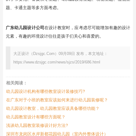
题、卡通主题等多方面考虑。
广东幼儿园设计公司
在设计教室时，应考虑尽可能增加有趣的设计
元素，有趣的环境设计往往是孩子们关心和喜爱的。
大正设计（Dzsjgc.Com）09月09日 发布，本文地址：
https://www.dzsjgc.com/news/sjzs/2019/686.html
相关阅读：
幼儿园设计机构有哪些教室设计装修技巧?
在广东对于小班的教室应该如何来进行幼儿园装修呢？
幼儿园设计教室，幼儿园教室应该具备哪些功能？
幼儿园教室设计有哪些方面呢？
浅谈幼儿园教室装修设计好方法?
深圳市龙岗区水岸新都花园幼儿园（室内外整体设计）