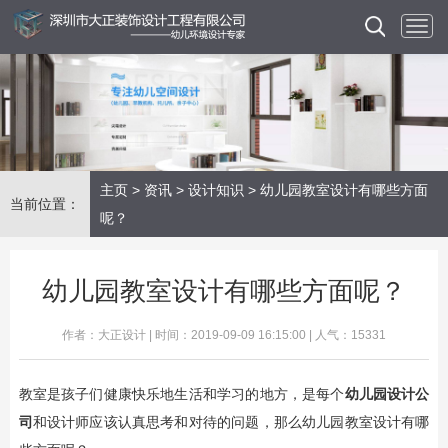
主页
>
资讯
>
设计知识
> 幼儿园教室设计有哪些方面
当前位置：
呢？
幼儿园教室设计有哪些方面呢？
作者：大正设计 | 时间：2019-09-09 16:15:00 | 人气：15331
教室是孩子们健康快乐地生活和学习的地方，是每个
幼儿园设计公
司
和设计师应该认真思考和对待的问题，那么幼儿园教室设计有哪