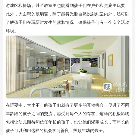
游戏区和操场。甚至教室里也能看到孩子们在户外和走廊里玩耍。
此外，大面积的玻璃窗，除了能将光源自然投射到室内外，还可以
了解孩子们在玩耍时发生的然和情况，确保孩子们有一个安全活动
环境。
在玩耍中，大小不一的孩子们就有了更多的互动机会，促进了不同
年龄段的孩子之间的交流，感受到每个人的存在。这样的积极影响
包括让幼儿期待和信任年长的孩子，也让他们渴望成长，而年长的
孩子可以利用这样的机会学习善良，照顾年幼的孩子。