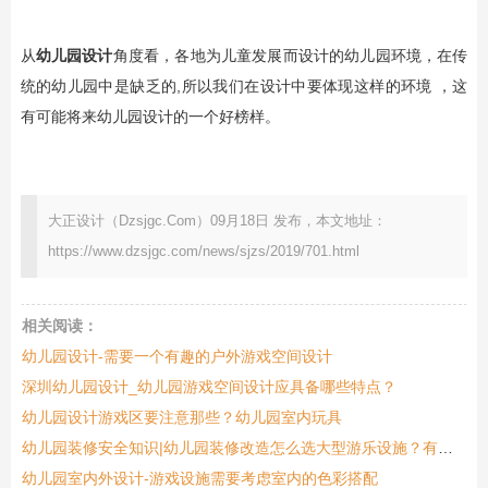
从
幼儿园设计
角度看，各地为儿童发展而设计的幼儿园环境，在传
统的幼儿园中是缺乏的,所以我们在设计中要体现这样的环境 ，这
有可能将来幼儿园设计的一个好榜样。
大正设计（Dzsjgc.Com）09月18日 发布，本文地址：
https://www.dzsjgc.com/news/sjzs/2019/701.html
相关阅读：
幼儿园设计-需要一个有趣的户外游戏空间设计
深圳幼儿园设计_幼儿园游戏空间设计应具备哪些特点？
幼儿园设计游戏区要注意那些？幼儿园室内玩具
幼儿园装修安全知识|幼儿园装修改造怎么选大型游乐设施？有哪些好处？
幼儿园室内外设计-游戏设施需要考虑室内的色彩搭配