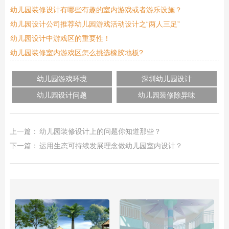
幼儿园装修设计有哪些有趣的室内游戏或者游乐设施？
幼儿园设计公司推荐幼儿园游戏活动设计之“两人三足”
幼儿园设计中游戏区的重要性！
幼儿园装修室内游戏区怎么挑选橡胶地板?
幼儿园游戏环境
深圳幼儿园设计
幼儿园设计问题
幼儿园装修除异味
上一篇：
幼儿园装修设计上的问题你知道那些？
下一篇：
运用生态可持续发展理念做幼儿园室内设计？