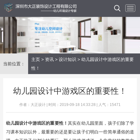
主页
>
资讯
>
设计知识
> 幼儿园设计中游戏区的重要
当前位置：
性！
幼儿园设计中游戏区的重要性！
作者：大正设计 | 时间：2019-09-18 14:33:28 | 人气：15471
幼儿园设计中游戏区的重要性！
其实在幼儿园里面，孩子们除了学
习课本知识以外，最重要的还是要让孩子们明白一些简单通俗的道