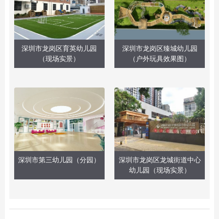
深圳市龙岗区育英幼儿园
深圳市龙岗区臻城幼儿园
（现场实景）
（户外玩具效果图）
深圳市第三幼儿园（分园）
深圳市龙岗区龙城街道中心
幼儿园（现场实景）