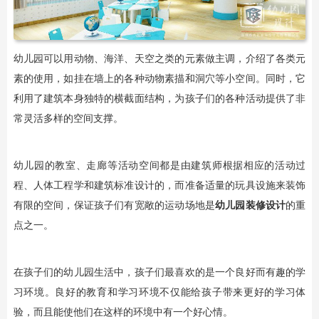
幼儿园可以用动物、海洋、天空之类的元素做主调，介绍了各类元
素的使用，如挂在墙上的各种动物素描和洞穴等小空间。同时，它
利用了建筑本身独特的横截面结构，为孩子们的各种活动提供了非
常灵活多样的空间支撑。
幼儿园的教室、走廊等活动空间都是由建筑师根据相应的活动过
程、人体工程学和建筑标准设计的，而准备适量的玩具设施来装饰
有限的空间，保证孩子们有宽敞的运动场地是
幼儿园装修设计
的重
点之一。
在孩子们的幼儿园生活中，孩子们最喜欢的是一个良好而有趣的学
习环境。良好的教育和学习环境不仅能给孩子带来更好的学习体
验，而且能使他们在这样的环境中有一个好心情。