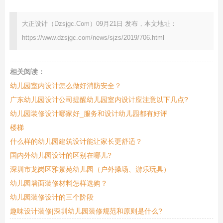
大正设计（Dzsjgc.Com）09月21日 发布，本文地址：
https://www.dzsjgc.com/news/sjzs/2019/706.html
相关阅读：
幼儿园室内设计怎么做好消防安全？
广东幼儿园设计公司提醒幼儿园室内设计应注意以下几点?
幼儿园装修设计哪家好_服务和设计幼儿园都有好评
楼梯
什么样的幼儿园建筑设计能让家长更舒适？
国内外幼儿园设计的区别在哪儿?
深圳市龙岗区雅景苑幼儿园（户外操场、游乐玩具）
幼儿园墙面装修材料怎样选购？
幼儿园装修设计的三个阶段
趣味设计装修|深圳幼儿园装修规范和原则是什么?