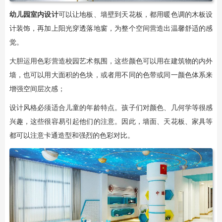
幼儿园室内设计
可以让地板、墙壁到天花板，都用暖色调的木板设
计装饰，再加上阳光穿透落地窗，为整个空间营造出温馨舒适的感
觉。
大胆运用色彩营造校园艺术氛围，这些颜色可以用在建筑物的内外
墙，也可以用大面积的色块，或者用不同的色带或同一颜色体系来
增强空间层次感；
设计风格必须适合儿童的年龄特点。孩子们对颜色、几何学等很感
兴趣，这些很容易引起他们的注意。因此，墙面、天花板、家具等
都可以注意卡通造型和强烈的色彩对比。