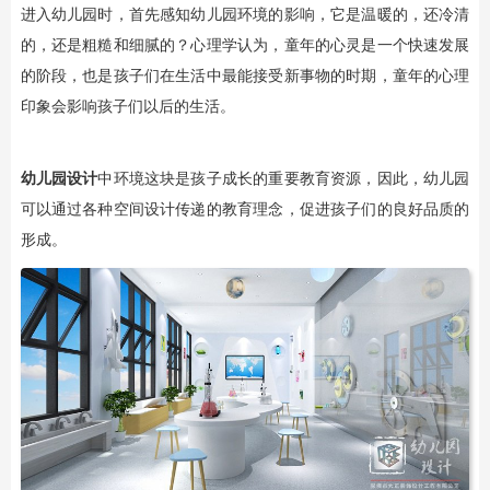
进入幼儿园时，首先感知幼儿园环境的影响，它是温暖的，还冷清
的，还是粗糙和细腻的？心理学认为，童年的心灵是一个快速发展
的阶段，也是孩子们在生活中最能接受新事物的时期，童年的心理
印象会影响孩子们以后的生活。
幼儿园设计
中环境这块是孩子成长的重要教育资源，因此，幼儿园
可以通过各种空间设计传递的教育理念，促进孩子们的良好品质的
形成。