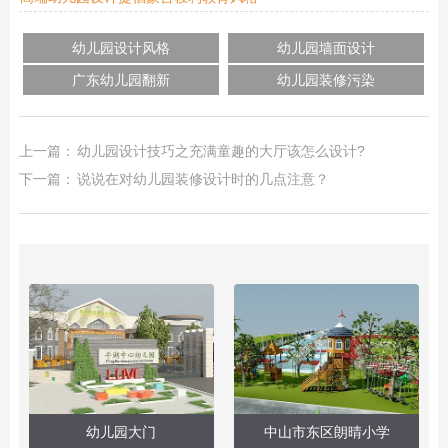
幼儿园设计风格
幼儿园墙面设计
广东幼儿园翻新
幼儿园装修污染
上一篇：
幼儿园设计技巧之充满童趣的大厅该怎么设计?
下一篇：
说说在对幼儿园装修设计时的几点注意？
幼儿园大门
中山市东区朗晴小学