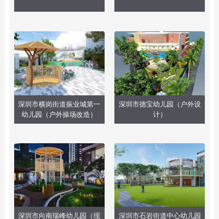
深圳市横岗街道振业城第一
深圳市德宝幼儿园（户外设
幼儿园（户外操场改造）
计）
深圳市向南瑞峰幼儿园（现
深圳市石岩街道中心幼儿园