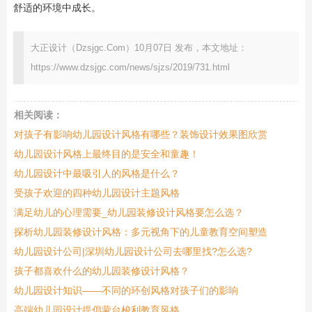
舒适的环境中成长。
大正设计（Dzsjgc.Com）10月07日 发布，本文地址：
https://www.dzsjgc.com/news/sjzs/2019/731.html
相关阅读：
对孩子有影响幼儿园设计风格有哪些？装饰设计效果图欣赏
幼儿园设计风格上最终目的是安全和童趣！
​幼儿园设计中最吸引人的风格是什么？
受孩子欢迎的四种幼儿园设计主题风格
满足幼儿的心理需要_幼儿园装修设计风格要怎么选？
探析幼儿园装修设计风格：多元视角下的儿童教育空间塑造
幼儿园设计公司|深圳幼儿园设计公司去哪里找?怎么选?
孩子都喜欢什么的幼儿园装修设计风格？
幼儿园设计知识——不同的环创风格对孩子们的影响
高端幼儿园设计提倡蒙台梭利教育风格