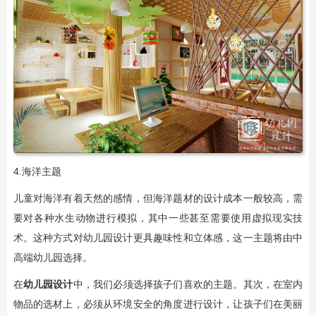
4.海洋主题
儿童对海洋有着天然的感情，但海洋题材的设计成本一般较高，需
要对各种水生动物进行模拟，其中一些甚至需要使用虚拟现实技
术。这种方式对幼儿园设计更具趣味性和立体感，这一主题将由中
高端幼儿园选择。
在
幼儿园设计
中，我们必须选择孩子们喜欢的主题。其次，在室内
物品的选材上，必须从环境安全的角度进行设计，让孩子们在美丽