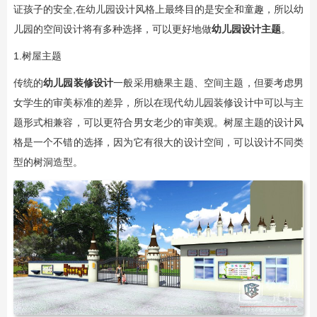
证孩子的安全,在幼儿园设计风格上最终目的是安全和童趣，​所以幼
儿园的空间设计将有多种选择，可以更好地做
幼儿园设计主题
。
1.树屋主题
传统的
幼儿园装修设计
一般采用糖果主题、空间主题，但要考虑男
女学生的审美标准的差异，所以在现代幼儿园装修设计中可以与主
题形式相兼容，可以更符合男女老少的审美观。树屋主题的设计风
格是一个不错的选择，因为它有很大的设计空间，可以设计不同类
型的树洞造型。