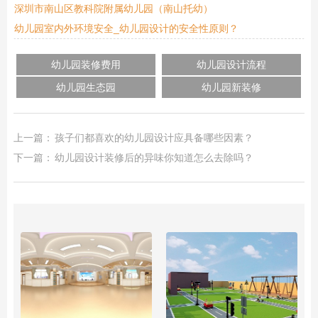
深圳市南山区教科院附属幼儿园（南山托幼）
幼儿园室内外环境安全_幼儿园设计的安全性原则？
幼儿园装修费用
幼儿园设计流程
幼儿园生态园
幼儿园新装修
上一篇：
孩子们都喜欢的幼儿园设计应具备哪些因素？
下一篇：
幼儿园设计装修后的异味你知道怎么去除吗？