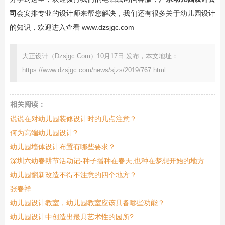
司
会安排专业的设计师来帮您解决，我们还有很多关于幼儿园设计
的知识，欢迎进入查看 www.dzsjgc.com
大正设计（Dzsjgc.Com）10月17日 发布，本文地址：
https://www.dzsjgc.com/news/sjzs/2019/767.html
相关阅读：
说说在对幼儿园装修设计时的几点注意？
何为高端幼儿园设计?
幼儿园墙体设计布置有哪些要求？
深圳六幼春耕节活动记-种子播种在春天,也种在梦想开始的地方
幼儿园翻新改造不得不注意的四个地方？
张春祥
幼儿园设计教室，幼儿园教室应该具备哪些功能？
幼儿园设计中创造出最具艺术性的园所?