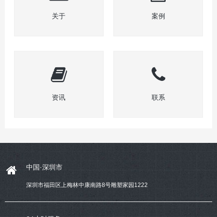
关于
案例
资讯
联系
中国·深圳市
深圳市福田区上梅林中康南路8号雕塑家园1222