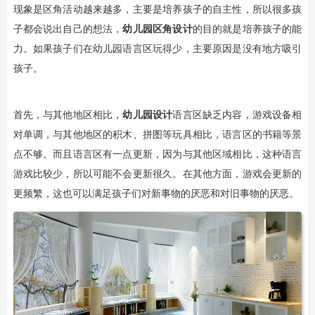
现象是区角活动越来越多，主要是培养孩子的自主性，所以很多孩
子都会说出自己的想法，
幼儿园区角设计
的目的就是培养孩子的能
力。如果孩子们在幼儿园语言区玩得少，主要原因是没有地方吸引
孩子。
首先，与其他地区相比，
幼儿园设计
语言区缺乏内容，游戏设备相
对单调，与其他地区的积木、拼图等玩具相比，语言区的书籍等景
点不够。而且语言区有一点更新，因为与其他区域相比，这种语言
游戏比较少，所以可能不会更新很久。在其他方面，游戏会更新的
更频繁，这也可以满足孩子们对新事物的厌恶和对旧事物的厌恶。