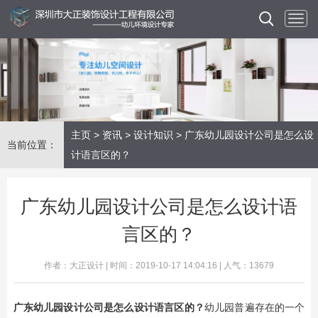
主页
>
资讯
>
设计知识
> 广东幼儿园设计公司是怎么设
当前位置：
计语言区的？
广东幼儿园设计公司是怎么设计语
言区的？
作者：大正设计 | 时间：2019-10-17 14:04:16 | 人气：13679
广东
幼儿园设计公司
是怎么设计语言区的？
幼儿园普遍存在的一个