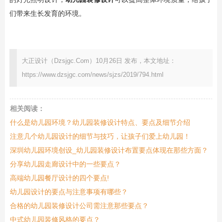
们带来生长发育的环境。
大正设计（Dzsjgc.Com）10月26日 发布，本文地址：
https://www.dzsjgc.com/news/sjzs/2019/794.html
相关阅读：
什么是幼儿园环境？幼儿园装修设计特点、要点及细节介绍
注意几个幼儿园设计的细节与技巧，让孩子们爱上幼儿园！
深圳幼儿园环境创设_幼儿园装修设计布置要点体现在那些方面？
分享幼儿园走廊设计中的一些要点？
高端幼儿园餐厅设计的四个要点!
幼儿园设计的要点与注意事项有哪些？
合格的幼儿园装修设计公司需注意那些要点？
中式幼儿园装修风格的要点？