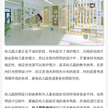
幼儿园儿童正处于成长阶段，特别是为了保护视力，闪烁的光线可
能会影响儿童的视力，所以在室内照明的设计中，尽量保持光线的
稳定性。稳定的光源可以保护视力，提高幼儿园的教学效率。在室
内灯光照明设计中，应注意强光和弱光分布的差异，特别是要考虑
周围环境的布局，避免幼儿园形成更多的黑暗空间。
幼儿园照明设计的效果和为儿童创造的空间环境有很多不同。在照
明设计过程中，要确定幼儿园各区域的基本风格，并据此进行适当
的灯光照明设计，
幼儿园装修设计
可以提高整体环境质量，给孩子