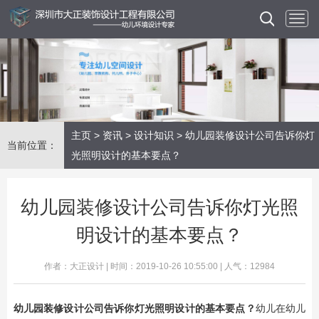
主页
>
资讯
>
设计知识
> 幼儿园装修设计公司告诉你灯
当前位置：
光照明设计的基本要点？
幼儿园装修设计公司告诉你灯光照
明设计的基本要点？
作者：大正设计 | 时间：2019-10-26 10:55:00 | 人气：12984
幼儿园装修设计
公司告诉你灯光照明设计的基本要点？
幼儿在幼儿