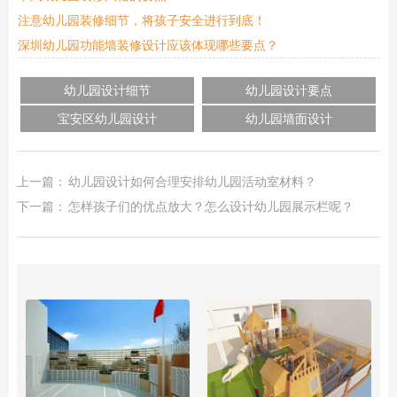
注意幼儿园装修细节，将孩子安全进行到底！
深圳幼儿园功能墙装修设计应该体现哪些要点？
幼儿园设计细节
幼儿园设计要点
宝安区幼儿园设计
幼儿园墙面设计
上一篇：
幼儿园设计如何合理安排幼儿园活动室材料？
下一篇：
怎样孩子们的优点放大？怎么设计幼儿园展示栏呢？