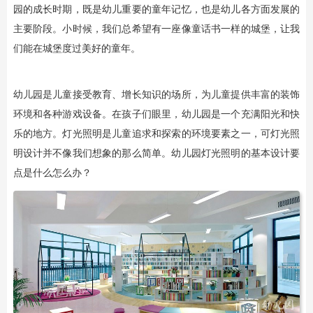
园的成长时期，既是幼儿重要的童年记忆，也是幼儿各方面发展的
主要阶段。小时候，我们总希望有一座像童话书一样的城堡，让我
们能在城堡度过美好的童年。
幼儿园是儿童接受教育、增长知识的场所，为儿童提供丰富的装饰
环境和各种游戏设备。在孩子们眼里，幼儿园是一个充满阳光和快
乐的地方。灯光照明是儿童追求和探索的环境要素之一，可灯光照
明设计并不像我们想象的那么简单。幼儿园灯光照明的基本设计要
点是什么怎么办？