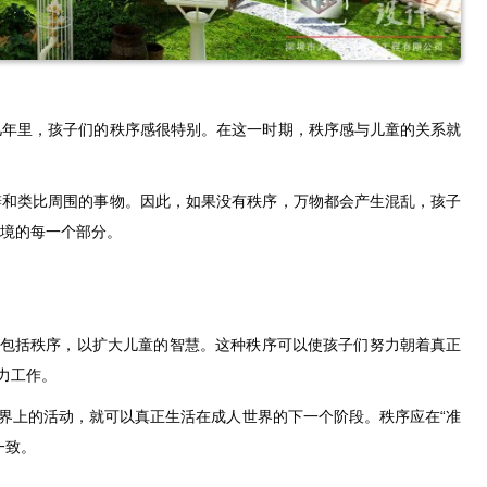
几年里，孩子们的秩序感很特别。在这一时期，秩序感与儿童的关系就
辨和类比周围的事物。因此，如果没有秩序，万物都会产生混乱，孩子
境的每一个部分。
该包括秩序，以扩大儿童的智慧。这种秩序可以使孩子们努力朝着真正
力工作。
世界上的活动，就可以真正生活在成人世界的下一个阶段。秩序应在“准
一致。