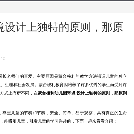
境设计上独特的原则，那原
342
园长老师们的喜爱。主要原因是蒙台梭利的教学方法强调儿童的独立
理、生理和社会发展。蒙台梭利教育因培养了许多优秀的学生而受到许
育方式上有所不同，在
蒙台梭利幼儿园环境 设计上独特的原则，那原则
，尊重儿童的节奏和节奏，安全、简单、易于观察，具有真正的生命
，能吸引儿童，引发儿童的学习兴趣的，下面一起来看看介绍：