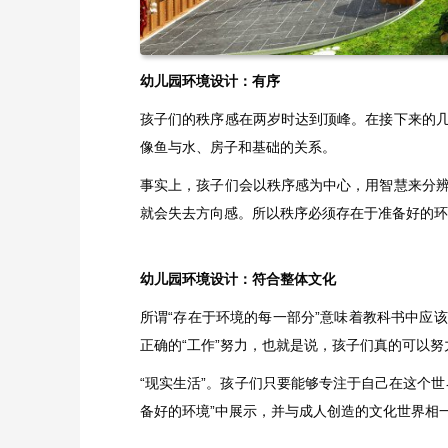
幼儿园环境设计：有序
孩子们的秩序感在两岁时达到顶峰。在接下来的
像鱼与水、房子和基础的关系。
事实上，孩子们会以秩序感为中心，用智慧来分
就会失去方向感。所以秩序必须存在于准备好的环
幼儿园环境设计​：符合整体文化
所谓“存在于环境的每一部分”意味着教科书中应
正确的“工作”努力，也就是说，孩子们真的可以努
“现实生活”。孩子们只要能够专注于自己在这个
备好的环境”中展示，并与成人创造的文化世界相