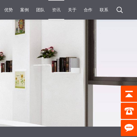
优势
案例
团队
资讯
关于
合作
联系