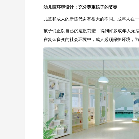
幼儿园环境设计
：充分尊重孩子的节奏
儿童和成人的新陈代谢有很大的不同。成年人在一
孩子们正以自己的速度前进，得到许多成年人无
在复杂多变的社会环境中，成人必须保护环境，为