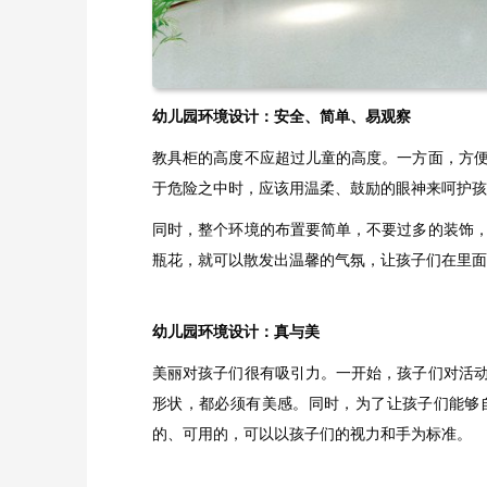
幼儿园环境设计：安全、简单、易观察
教具柜的高度不应超过儿童的高度。一方面，方
于危险之中时，应该用温柔、鼓励的眼神来呵护孩
同时，整个环境的布置要简单，不要过多的装饰
瓶花，就可以散发出温馨的气氛，让孩子们在里面
幼儿园环境设计：真与美
美丽对孩子们很有吸引力。一开始，孩子们对活
形状，都必须有美感。同时，为了让孩子们能够
的、可用的，可以以孩子们的视力和手为标准。