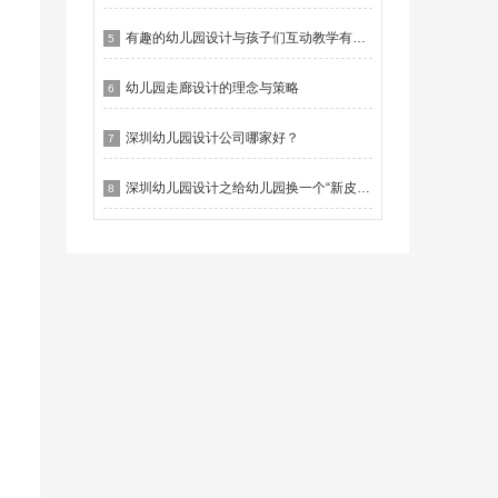
有趣的幼儿园设计与孩子们互动教学有什么作用？
5
幼儿园走廊设计的理念与策略
6
深圳幼儿园设计公司哪家好？
7
深圳幼儿园设计之给幼儿园换一个“新皮肤”
8