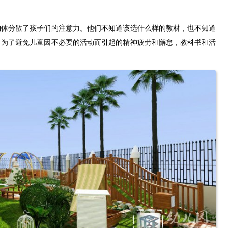
物体分散了孩子们的注意力。他们不知道该选什么样的教材，也不知道
。为了避免儿童因不必要的活动而引起的精神疲劳和懈怠，教科书和活