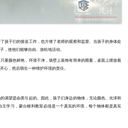
便了孩子们的接送工作，也方便了老师的观察和监督。当孩子的身体处
子，使他们能够自由、放松地活动。
，只要颜色鲜艳，环境干净，墙壁上装饰有简单的图案，桌面上摆放着
开心，然后萌生一种维护环境的责任。
动的渴望是由美引起的。因此，孩子们身边的物体，无论颜色、光泽和
自主学习，蒙台梭利教室必须是一个真实的环境，每个物体都是真实