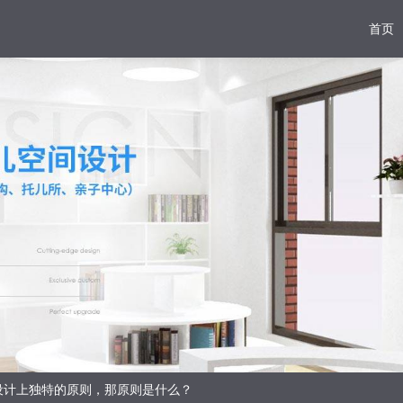
首页
设计上独特的原则，那原则是什么？