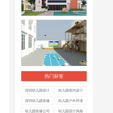
热门标签
深圳幼儿园设计
幼儿园室内设计
深圳幼儿园装修
幼儿园户外环境
幼儿园装修公司
幼儿园设计风格