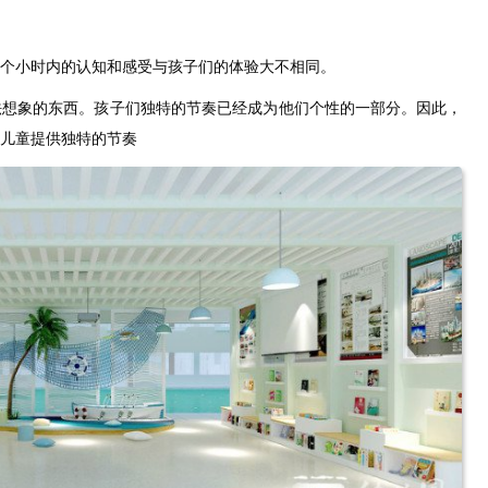
个小时内的认知和感受与孩子们的体验大不相同。
法想象的东西。孩子们独特的节奏已经成为他们个性的一部分。因此，
儿童提供独特的节奏