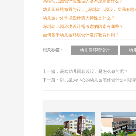
高端幼儿园设计应遵循的基本原则是什么?
幼儿园环境布置与设计_深圳幼儿园设计层高有哪
幼儿园户外环境设计四大特性是什么？
深圳幼儿园环境设计需考虑的因素有哪些？
如何基于幼儿园环境设计发挥教育作用？
相关标签：
幼儿园环境设计
幼
上一篇：
高端幼儿园软装设计是怎么做的呢？
下一篇：
以儿童为中心的幼儿园装修设计公司哪