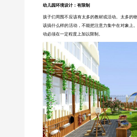
幼儿园环境设计：有限制
孩子们周围不应该有太多的教材或活动。太多的
该搞什么样的活动，不能把注意力集中在对象上
动必须在一定程度上加以限制。