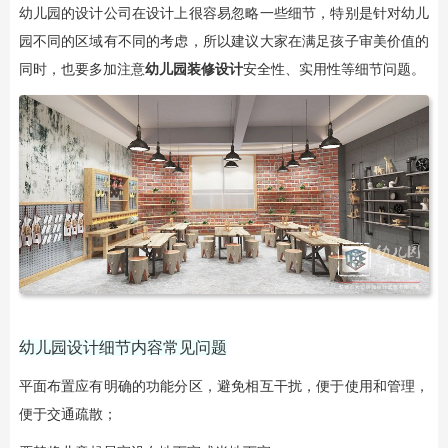
幼儿园的设计公司在设计上很容易忽略一些细节，特别是针对幼儿
园不同的区域有不同的考虑，所以建议大家在满足孩子审美价值的
同时，也要多加注意
幼儿园装修设计
安全性、实用性等细节问题。
幼儿园设计
细节
内容常见问题
平面布置应有明确的功能分区，避免相互干扰，便于使用和管理，
便于交通疏散；