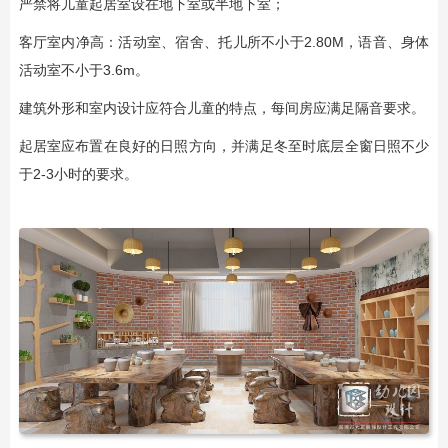
严禁将儿童起居室设在地下室或半地下室；
客厅室内净高：活动室、宿舍、托儿所不小于2.80M，语音、身体
活动室不小于3.6m。
建筑外形和室内设计应符合儿童的特点，每间房应满足隔音要求。
起居室应布置在良好的日照方向，并满足冬至时底层全窗日照不少
于2-3小时的要求。