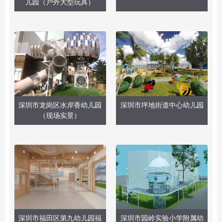
儿园（户外大型玩具）
深圳市龙岗区水岸香幼儿园
深圳市坪地街道中心幼儿园
（现场实景）
深圳市福田区第九幼儿园福
深圳市园岭实验小学附属幼