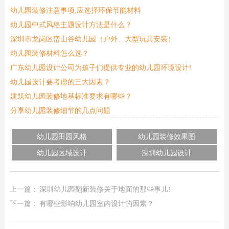
幼儿园装修注意事项,应选择环保节能材料
幼儿园中式风格主题设计方法是什么？
深圳市龙岗区峦山谷幼儿园（户外、大型玩具安装）
幼儿园装修材料怎么选？
广东幼儿园设计公司为孩子们提供专业的幼儿园环境设计!
幼儿园设计要考虑的三大因素？
建筑幼儿园装修地基标准要求有哪些？
分享幼儿园装修细节的几点问题
幼儿园田园风格
幼儿园装修效果图
幼儿园区域设计
深圳幼儿园设计
上一篇：
深圳幼儿园翻新装修关于地面的那些事儿!
下一篇：
有哪些影响幼儿园室内设计的因素？