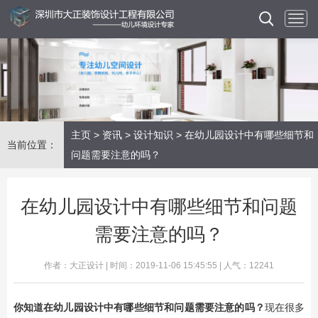
主页
>
资讯
>
设计知识
> 在幼儿园设计中有哪些细节和
当前位置：
问题需要注意的吗？
在幼儿园设计中有哪些细节和问题
需要注意的吗？
作者：大正设计 | 时间：2019-11-06 15:45:55 | 人气：12241
你知道在幼儿园设计中有哪些细节和问题需要注意的吗？
现在很多