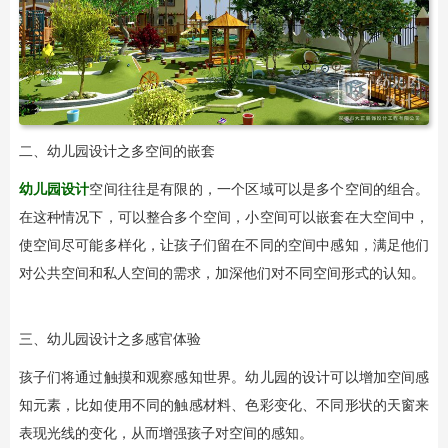
二、幼儿园设计之多空间的嵌套
幼儿园设计
空间往往是有限的，一个区域可以是多个空间的组合。
在这种情况下，可以整合多个空间，小空间可以嵌套在大空间中，
使空间尽可能多样化，让孩子们留在不同的空间中感知，满足他们
对公共空间和私人空间的需求，加深他们对不同空间形式的认知。
三、幼儿园设计之多感官体验
孩子们将通过触摸和观察感知世界。幼儿园的设计可以增加空间感
知元素，比如使用不同的触感材料、色彩变化、不同形状的天窗来
表现光线的变化，从而增强孩子对空间的感知。