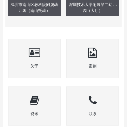
深圳市南山区教科院附属幼
深圳技术大学附属第二幼儿
儿园（南山托幼）
园（大厅）
关于
案例
资讯
联系