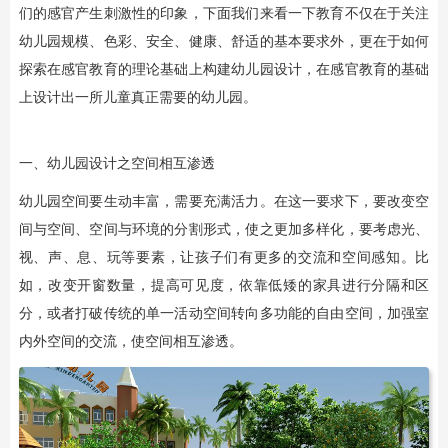
们的感官产生刺激性的印象，下面我们来看一下教育不仅在于关注
幼儿园规模、色彩、安全、健康、舒适的基本要求外，更在于如何
探索在感官教育的理论基础上构建幼儿园设计，在感官教育的基础
上设计出一所儿童真正需要的幼儿园。
一、幼儿园设计之空间相互渗透
幼儿园空间要生动丰富，需要充满活力。在这一要求下，要改变空
间与空间、空间与环境的分割形式，使之更加多样化，要考虑光、
视、声、息、玩等要素，让孩子们有更多的交流和空间感知。比
如，改变开窗数量，提高可见度，依靠低矮的家具进行分隔和区
分，或者打破传统的单一活动空间转向多功能的自由空间，加强室
内外空间的交流，使空间相互渗透。