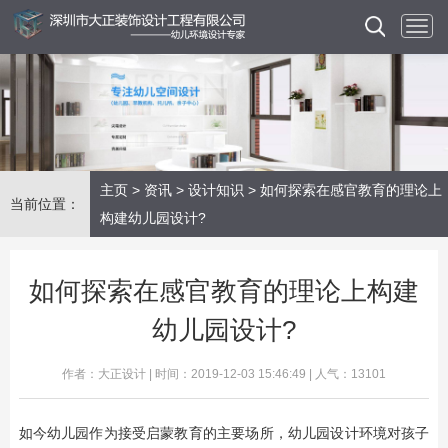
主页
>
资讯
>
设计知识
> 如何探索在感官教育的理论上
当前位置：
构建幼儿园设计?
如何探索在感官教育的理论上构建
幼儿园设计?
作者：大正设计 | 时间：2019-12-03 15:46:49 | 人气：13101
如今幼儿园作为接受启蒙教育的主要场所，幼儿园设计环境对孩子