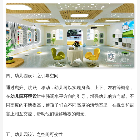
四、幼儿园设计之引导空间
通过爬升、跳跃、移动，幼儿可以实现身高、上下、左右等概念，
在
幼儿园环境设计
中强调水平方向的引导，增强幼儿的方向感。不
同高度的不断提高，使孩子们在不同高度的活动室里，在视觉和语
言上相互交流，帮助他们理解地板的概念。
五、幼儿园设计之空间可变性