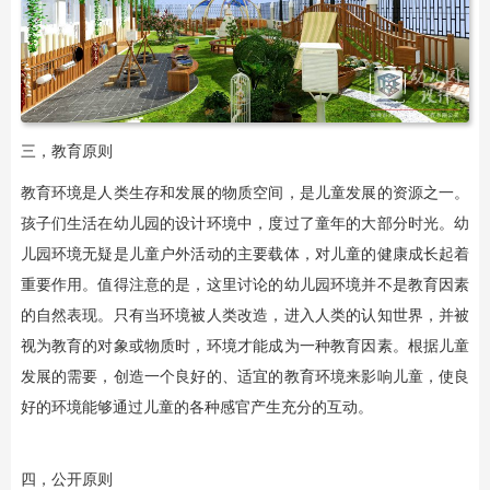
三，教育原则
教育环境是人类生存和发展的物质空间，是儿童发展的资源之一。
孩子们生活在幼儿园的设计环境中，度过了童年的大部分时光。幼
儿园环境无疑是儿童户外活动的主要载体，对儿童的健康成长起着
重要作用。值得注意的是，这里讨论的幼儿园环境并不是教育因素
的自然表现。只有当环境被人类改造，进入人类的认知世界，并被
视为教育的对象或物质时，环境才能成为一种教育因素。根据儿童
发展的需要，创造一个良好的、适宜的教育环境来影响儿童，使良
好的环境能够通过儿童的各种感官产生充分的互动。
四，公开原则