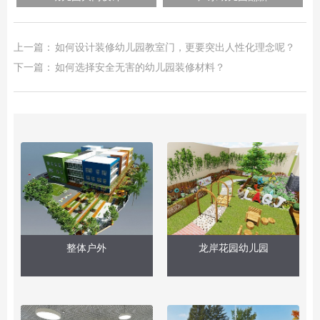
上一篇：
如何设计装修幼儿园教室门，更要突出人性化理念呢？
下一篇：
如何选择安全无害的幼儿园装修材料？
整体户外
龙岸花园幼儿园