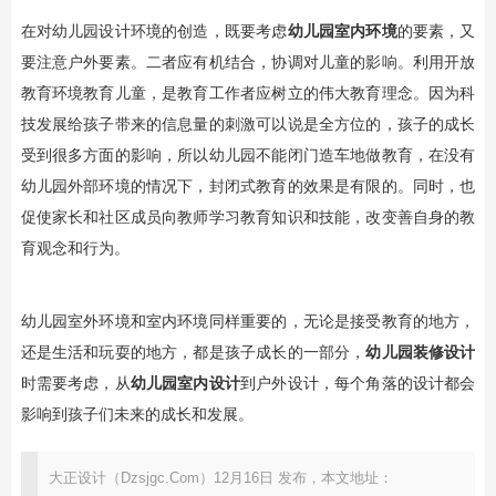
在对幼儿园设计环境的创造，既要考虑
幼儿园室内环境
的要素，又
要注意户外要素。二者应有机结合，协调对儿童的影响。利用开放
教育环境教育儿童，是教育工作者应树立的伟大教育理念。因为科
技发展给孩子带来的信息量的刺激可以说是全方位的，孩子的成长
受到很多方面的影响，所以幼儿园不能闭门造车地做教育，在没有
幼儿园外部环境的情况下，封闭式教育的效果是有限的。同时，也
促使家长和社区成员向教师学习教育知识和技能，改变善自身的教
育观念和行为。
幼儿园室外环境和室内环境同样重要的，无论是接受教育的地方，
还是生活和玩耍的地方，都是孩子成长的一部分，
幼儿园装修设计
时需要考虑，从
幼儿园室内设计
到户外设计，每个角落的设计都会
影响到孩子们未来的成长和发展。
大正设计（Dzsjgc.Com）12月16日 发布，本文地址：