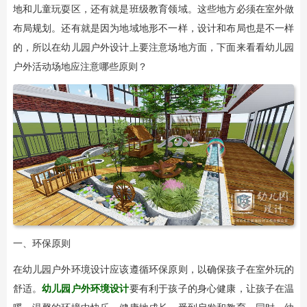
地和儿童玩耍区，还有就是班级教育领域。这些地方必须在室外做
布局规划。还有就是因为地域地形不一样，设计和布局也是不一样
的，所以在幼儿园户外设计上要注意场地方面，下面来看看幼儿园
户外活动场地应注意哪些原则？
一、环保原则
在幼儿园户外环境设计应该遵循环保原则，以确保孩子在室外玩的
舒适。
幼儿园户外环境设计
要有利于孩子的身心健康，让孩子在温