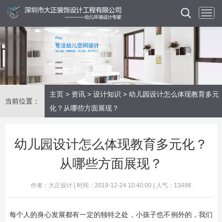
主页
>
资讯
>
设计知识
> 幼儿园设计怎么体现教育多元
当前位置：
化？从哪些方面展现？
幼儿园设计怎么体现教育多元化？
从哪些方面展现？
作者：大正设计 | 时间：2019-12-24 10:40:00 | 人气：13498
​每个人的身心发展都有一定的独特之处，小孩子也不例外的，我们