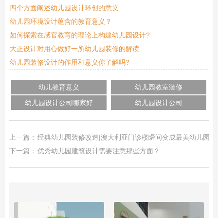
四个方面阐述幼儿园设计环创的意义
幼儿园环境设计蕴含的教育意义？
如何探索在感官教育的理论上构建幼儿园设计?
大正设计对用心做好一所幼儿园装修的解读
幼儿园装修设计的作用和意义你了解吗?
幼儿教育意义
幼儿园教室装修
幼儿园设计公司哪家好
幼儿园设计公司
上一篇：
经典幼儿园装修改造|澳大利亚门诊楼瞬间变成最美幼儿园
下一篇：
优秀幼儿园建筑设计需要注意那些方面？