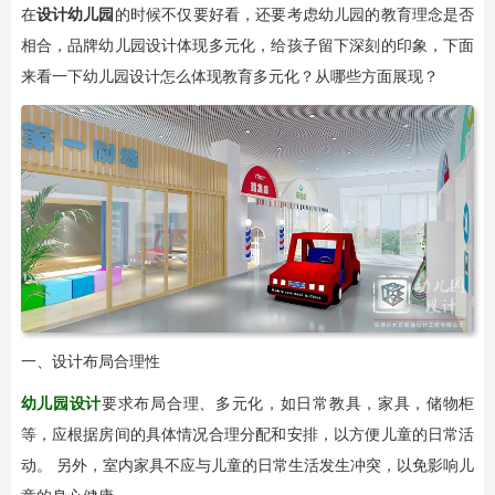
在
设计幼儿园
的时候不仅要好看，还要考虑幼儿园的教育理念是否
相合，品牌幼儿园设计体现多元化，给孩子留下深刻的印象，下面
来看一下幼儿园设计怎么体现教育多元化？从哪些方面展现？
一、设计布局合理性
幼儿园设计
要求布局合理、多元化，如日常教具，家具，储物柜
等，应根据房间的具体情况合理分配和安排，以方便儿童的日常活
动。 另外，室内家具不应与儿童的日常生活发生冲突，以免影响儿