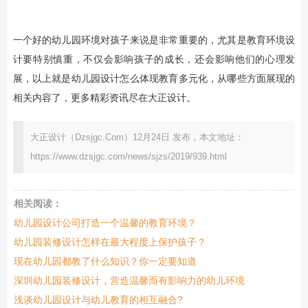
一个好的幼儿园环境对孩子来说是非常重要的，尤其是教育环境设
计要特别慎重，不仅会影响孩子的成长，还会影响他们的心理发
展，以上就是幼儿园设计怎么体现教育多元化，从哪些方面展现的
相关内容了，更多精彩资讯尽在大正设计。
大正设计（Dzsjgc.Com）12月24日 发布，本文地址：
https://www.dzsjgc.com/news/sjzs/2019/939.html
相关阅读：
幼儿园设计公司打造一个温馨的教育环境？
幼儿园装修设计怎样在最大程度上保护孩子？
现在幼儿园都教了什么知识？你一定要知道
深圳幼儿园装修设计，营造温馨而有影响力的幼儿环境
浅谈幼儿园设计与幼儿教育的相互融合?