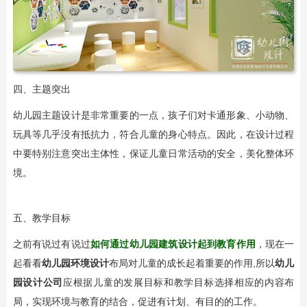
四、主题突出
幼儿园主题设计是非常重要的一点，孩子们对卡通形象、小动物、
玩具等几乎没有抵抗力，符合儿童的身心特点。因此，在设计过程
中要特别注意突出主体性，保证儿童日常活动的安全，美化整体环
境。
五、教学目标
之前有说过有说过
如何通过幼儿园建筑设计起到教育作用
，现在一
起看看
幼儿园环境设计
布局对儿童的成长起着重要的作用,所以
幼儿
园设计公司
应根据儿童的发展目标和教学目标选择相应的内容布
局，实现环境与教育的结合，促进有计划、有目的的工作。