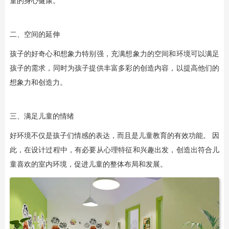
童的身心健康。
二、空间的延伸
孩子的好奇心和想象力特别强，充满想象力的空间和环境可以满足
孩子的需求，同时为孩子提供丰富多彩的创造内容，以提高他们的
想象力和创造力。
三、满足儿童的情绪
好环境不仅是孩子们情感的表达，而且是儿童教育的有效功能。 因
此，在设计过程中，有必要从心理特征和兴趣出发，创造出符合儿
童喜欢的室内环境，促进儿童的整体布局和发展。