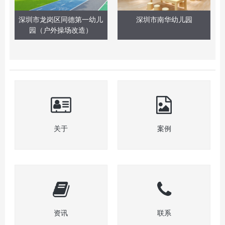
深圳市龙岗区同德第一幼儿
深圳市南华幼儿园
园（户外操场改造）
关于
案例
资讯
联系