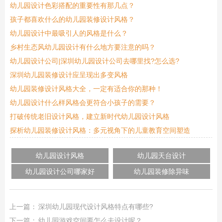
幼儿园设计色彩搭配的重要性有那几点？
孩子都喜欢什么的幼儿园装修设计风格？
​幼儿园设计中最吸引人的风格是什么？
乡村生态风幼儿园设计有什么地方要注意的吗？
幼儿园设计公司|深圳幼儿园设计公司去哪里找?怎么选?
深圳幼儿园装修设计应呈现出多变风格
幼儿园装修设计风格大全，一定有适合你的那种！
幼儿园设计什么样风格会更符合小孩子的需要？
打破传统老旧设计风格，建立新时代幼儿园设计风格
探析幼儿园装修设计风格：多元视角下的儿童教育空间塑造
幼儿园设计风格
幼儿园天台设计
幼儿园设计公司哪家好
幼儿园装修除异味
上一篇：
深圳幼儿园现代设计风格特点有哪些?
下一篇：
幼儿园游戏空间要怎么去设计呢？