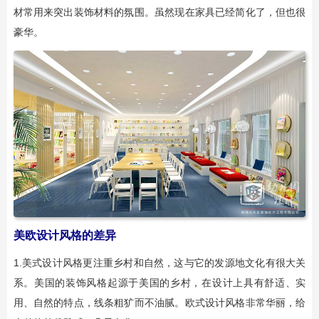
材常用来突出装饰材料的氛围。虽然现在家具已经简化了，但也很
豪华。
美欧设计风格的差异
1.美式设计风格更注重乡村和自然，这与它的发源地文化有很大关
系。美国的装饰风格起源于美国的乡村，在设计上具有舒适、实
用、自然的特点，线条粗犷而不油腻。欧式设计风格非常华丽，给