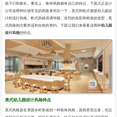
孩子们和家长。事实上，每种风格都有自己的特点，下面大正设计
公司选两种比较常见的风格来对比一下，美式和欧式都是幼儿园设
计的流行风格。欧式风格强调华丽、浓烈的色彩和精致的造型，美
式风格则注重舒适和自然的简约。下面让我们来看看这两种
幼儿园
设计风格
的特点。
美式幼儿园设计风格特点
美式风格是在美国乡村形成的一种装饰风格，虽然类型众多，但总