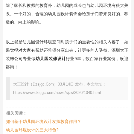
除了家长和教师的教育外，幼儿园的成长也与幼儿园环境有很大关
系。一个好的、合理的幼儿园设计装饰会给孩子们带来良好的、积
极的、向上的影响。
以上就是幼儿园设计环境空间对孩子们的重要性的相关内容了，如
果觉得对大家有帮助还希望分享出去，让更多的人受益。深圳大正
装饰公司专业做
幼儿园装修设计
行业9年，数百家行业案例，欢迎
咨询！
大正设计（Dzsjgc.Com）03月14日 发布，本文地址：
https://www.dzsjgc.com/news/sjzs/2020/1040.html
相关阅读：
如何基于幼儿园环境设计发挥教育作用？
幼儿园环境设计的三大特色?