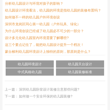
分析幼儿园设计与环境对孩子的影响？
幼儿园设计环境看法，幼儿园的环境是指幼儿园的装修布置吗？
如何做不一样的幼儿园户外环境创设
深圳市龙岗区同心第一幼儿园（户外玩具、绿化）
为什么环境创设已经成了幼儿园必不可少的一部分？
设计多元化幼儿园室内环境需要了解哪些?
这三个要点记住了，能把幼儿园设计提升一个档次！
蒙台梭利幼儿园环境设计上独特的原则，那原则是什么？
幼儿园环境设计
幼儿园天台设计
中式风格幼儿园
幼儿园装修标准
上一篇：
深圳幼儿园卧室设计装修注意那些问题?
下一篇：
如何做一个安全环保的幼儿园装修?