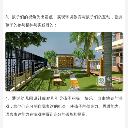
3、孩子们的视角为出发点，实现环境教育与孩子们的互动，强调
孩子的参与精神与实践目的；
4、通过幼儿园设计鼓励和引导孩子积极、快乐、自由地参与游
戏，给他们充分的自我表达的机会，使孩子的创造力、思维能力、
语言表达能力在游戏中得到充分的锻炼和提高。