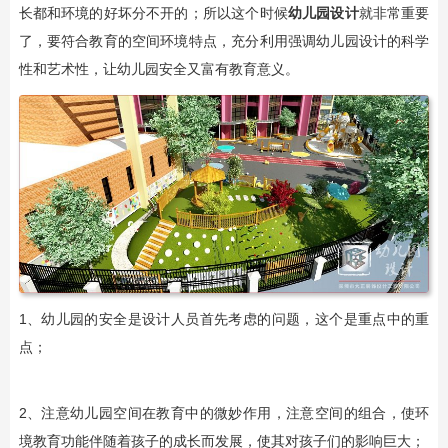
长都和环境的好坏分不开的；所以这个时候
幼儿园设计
就非常重要
了，要符合教育的空间环境特点，充分利用强调幼儿园设计的科学
性和艺术性，让幼儿园安全又富有教育意义。
1、幼儿园的安全是设计人员首先考虑的问题，这个是重点中的重
点；
2、注意幼儿园空间在教育中的微妙作用，注意空间的组合，使环
境教育功能伴随着孩子的成长而发展，使其对孩子们的影响巨大；