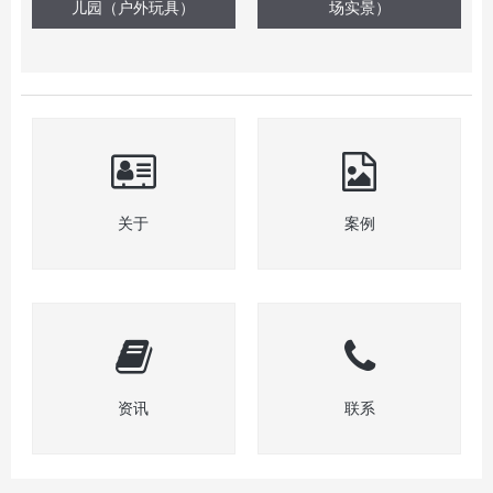
儿园（户外玩具）
场实景）
关于
案例
资讯
联系