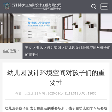
主页
>
资讯
>
设计知识
> 幼儿园设计环境空间对孩子们
当前位置：
的重要性
幼儿园设计环境空间对孩子们的重
要性
作者：大正设计 | 时间：2020-03-14 11:11:31 | 人气：13635
​幼儿园是孩子们成长和生活的重要场所，孩子在幼儿园学习玩耍成