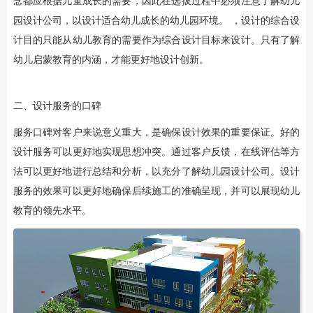
念都应根据儿童成长的需要，因此在选拔过程中必须注意了解幼儿
园设计公司，以设计适合幼儿成长的幼儿园环境。 ，设计的综合设
计目的只能从幼儿教育的需要作为综合设计目标来设计。只有了解
幼儿启蒙教育的内涵，才能更好地设计创新。
二、设计服务的口碑
服务口碑对客户来说意义重大，是确保设计效果的重要保证。好的
设计服务可以更好地实现思想冲突。通过客户反馈，在线评估等方
法可以更好地进行总结和分析，以充分了解幼儿园设计公司。设计
服务的效果可以更好地确保后续施工的准确呈现，并可以展现幼儿
教育的领先水平。