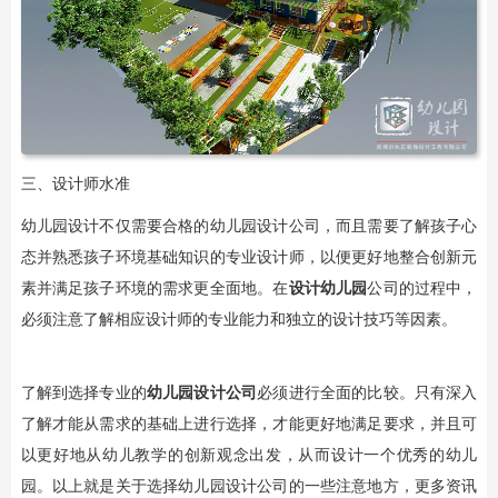
三、设计师水准
幼儿园设计不仅需要合格的幼儿园设计公司，而且需要了解孩子心
态并熟悉孩子环境基础知识的专业设计师，以便更好地整合创新元
素并满足孩子环境的需求更全面地。在
设计幼儿园
公司的过程中，
必须注意了解相应设计师的专业能力和独立的设计技巧等因素。
了解到选择专业的
幼儿园设计公司
必须进行全面的比较。只有深入
了解才能从需求的基础上进行选择，才能更好地满足要求，并且可
以更好地从幼儿教学的创新观念出发，从而设计一个优秀的幼儿
园。以上就是关于选择幼儿园设计公司的一些注意地方，更多资讯