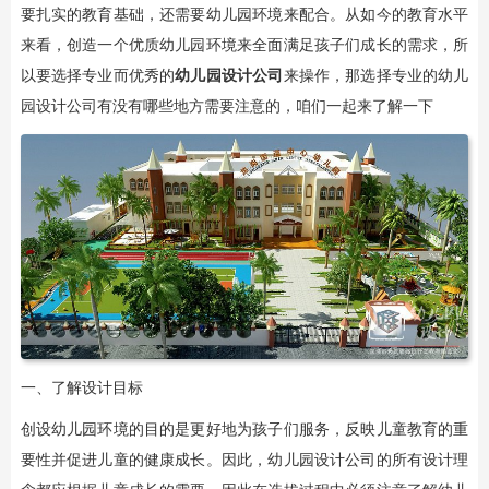
要扎实的教育基础，还需要幼儿园环境来配合。从如今的教育水平
来看，创造一个优质幼儿园环境来全面满足孩子们成长的需求，所
以要选择专业而优秀的
幼儿园设计公司
来操作，那选择专业的幼儿
园设计公司有没有哪些地方需要注意的，咱们一起来了解一下
一、了解设计目标
创设幼儿园环境的目的是更好地为孩子们服务，反映儿童教育的重
要性并促进儿童的健康成长。因此，幼儿园设计公司的所有设计理