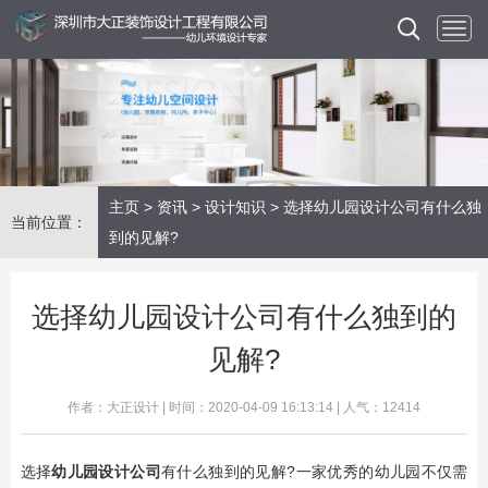
主页
>
资讯
>
设计知识
> 选择幼儿园设计公司有什么独
当前位置：
到的见解?
选择幼儿园设计公司有什么独到的
见解?
作者：大正设计 | 时间：2020-04-09 16:13:14 | 人气：12414
选择
幼儿园设计公司
有什么独到的见解?一家优秀的幼儿园不仅需