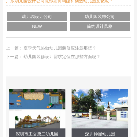
广东幼儿园设计公司教你如何构建和创造幼儿园文化呢？
幼儿园设计公司
幼儿园装饰公司
NEW
简约设计风格
上一篇：
夏季天气热做幼儿园装修应注意那些？
下一篇：
幼儿园装修设计需求定位在那些方面呢？
深圳市工交第二幼儿园
深圳钟屋幼儿园