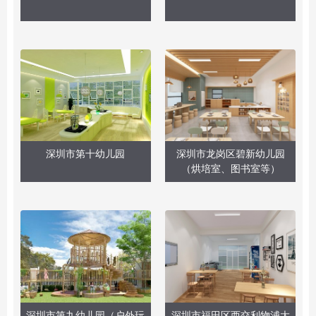
深圳市第十幼儿园
深圳市龙岗区碧新幼儿园
（烘培室、图书室等）
深圳市第九幼儿园（户外玩
深圳市福田区西交利物浦大