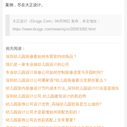
案例，尽在大正设计。
大正设计（Dzsjgc.Com）04月09日 发布，本文地址：
https://www.dzsjgc.com/news/sjzs/2020/1092.html
相关阅读：
深圳幼儿园装修要如何布置室内挂饰品？
我们是一家专业做幼儿园设计的公司
专业幼儿园设计装修公司如何控制装修进度与开园时间?
深圳幼儿园设计公司哪家强?幼儿园装修要注意那些要点？
幼儿园室内装修设计节约成本方法_深圳幼儿园设计行业遥遥领先
深圳幼儿园设计公司,幼儿园建筑设计的新趋势
幼儿园装饰公司设计优势_高端幼儿园软装是怎么做的?
幼儿园设计公司才是最懂如何搭配色彩的！
幼儿园装饰公司在色彩搭配上非常重要?