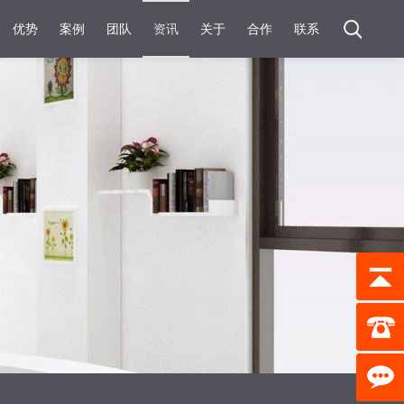
优势
案例
团队
资讯
关于
合作
联系