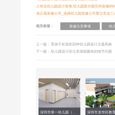
人性化幼儿园设计装饰,幼儿园新办园空间装修的
选正规装修公司_选择幼儿园装修公司要注意这三
相关标签：
装修注意事项
幼
上一篇：
受孩子欢迎的四种幼儿园设计主题风格
下一篇：
幼儿园设计应注意墙面颜色的细节问题
深圳市第一幼儿园（教学楼墙面、地面改造）