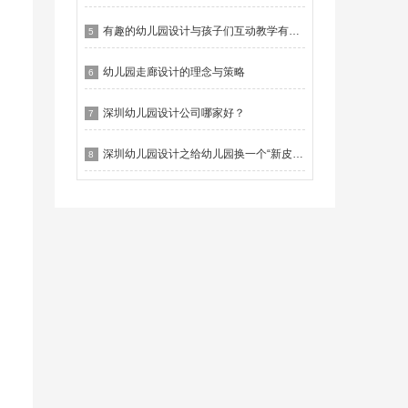
有趣的幼儿园设计与孩子们互动教学有什么作用？
5
幼儿园走廊设计的理念与策略
6
深圳幼儿园设计公司哪家好？
7
深圳幼儿园设计之给幼儿园换一个“新皮肤”
8