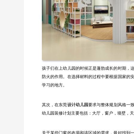
孩子们在上幼儿园的时候正是蓬勃成长的时期，
防火的作用。在选择材料的过程中要根据国家的
学习的地方。
其次，在东莞
设计幼儿园
要求与整体规划风格一
幼儿园装修计划主要包括：大厅，窗户，墙壁，天
关于某些门窗的布局和该区域的需求，最好找到