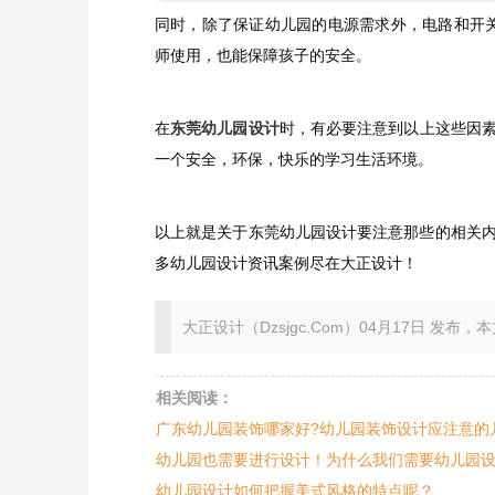
同时，除了保证幼儿园的电源需求外，电路和开关
师使用，也能保障孩子的安全。
在
东莞幼儿园设计
时，有必要注意到以上这些因
一个安全，环保，快乐的学习生活环境。
以上就是关于东莞幼儿园设计要注意那些的相关
多幼儿园设计资讯案例尽在大正设计！
大正设计（Dzsjgc.Com）04月17日 发布，本文地址：ht
相关阅读：
广东幼儿园装饰哪家好?幼儿园装饰设计应注意的
幼儿园也需要进行设计！为什么我们需要幼儿园
幼儿园设计如何把握美式风格的特点呢？