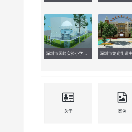
深圳市园岭实验小学附属幼儿园（户外玩具）
关于
案例