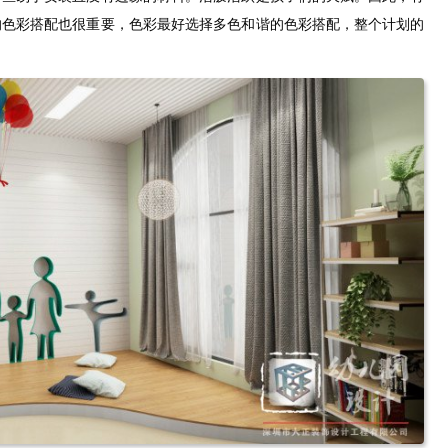
的色彩搭配也很重要，色彩最好选择多色和谐的色彩搭配，整个计划的