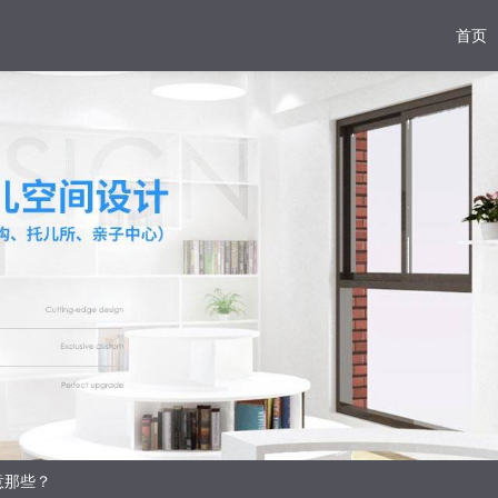
首页
意那些？