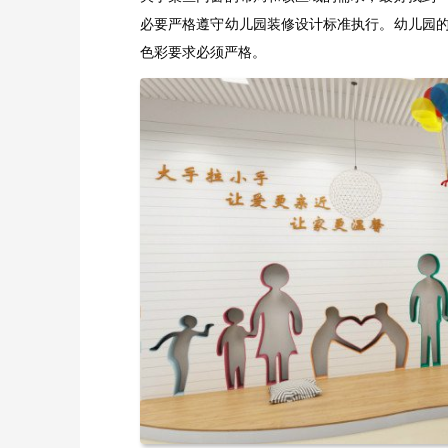
必要严格遵守幼儿园装修设计标准执行。幼儿园
色彩要求必须严格。