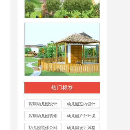
热门标签
深圳幼儿园设计
幼儿园室内设计
深圳幼儿园装修
幼儿园户外环境
幼儿园装修公司
幼儿园设计风格