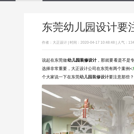
东莞幼儿园设计要
作者：大正设计 | 时间：2020-04-17 10:48:48 | 人气：13
说起在东莞做
幼儿园
装修
设计
，那就要看是不是
选择非常重要，大正设计公司在东莞有两个案例<
个大家说一下在东莞
幼儿园装修设计
要注意那些？