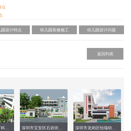
特点
点
儿园设计特点
幼儿园装修施工
幼儿园设计问题
返回列表
深圳市龙华区教育科学研究院附属幼儿园
深圳市宝安区石岩街道中心幼儿园（户外设计）
深圳市龙岗区怡瑞幼儿园（外墙立面改造）