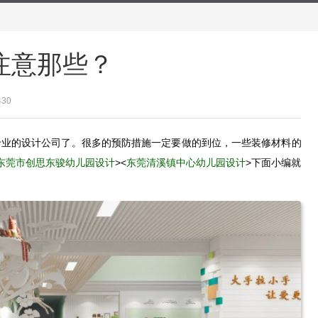
注意那些？
430
专业的设计公司了。很多的预防措施一定要做的到位，一些装修材料的
东莞市创思东骏幼儿园设计
><
东莞清溪镇中心幼儿园设计
>下面小编就