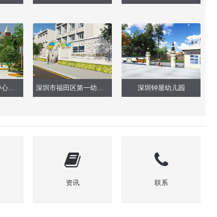
深圳市龙岗街道中心幼儿园（整体户外）
深圳市福田区第一幼儿园福安分园（户外大型玩具）
深圳钟屋幼儿园
资讯
联系