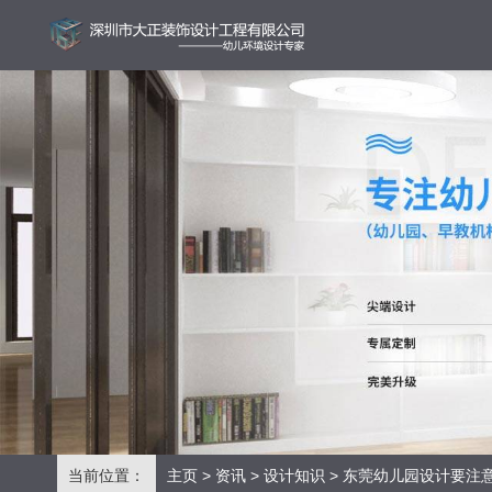
当前位置：
主页
>
资讯
>
设计知识
> 东莞幼儿园设计要注