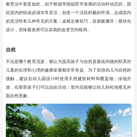
教育法中更是如此，由于根据华德福哲学发展的活动时动态的，因
此室内的组成必须非常灵活，创造一个活跃积极的环境，达成室内
的灵活性有几种常见的方案：桌椅足够轻巧，容易被搬开；模块化
设计，意味着老师可以容易的改变空间格局。
自然
不论是哪个教育流派，都认为提高孩子与自然直接或间接的联系对
儿童的生理和心理的健康发展都非常有益，为了加强幼儿与自然的
接触，建议在幼儿园设计时使用天然建筑材料和覆盖物；绿地开
放，在那里孩子们可以自由活动；室内应能够让幼儿轻松地看见外
面自然景象。