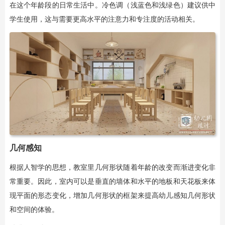
在这个年龄段的日常生活中。冷色调（浅蓝色和浅绿色）建议供中
学生使用，这与需要更高水平的注意力和专注度的活动相关。
几何感知
根据人智学的思想，教室里几何形状随着年龄的改变而渐进变化非
常重要。因此，室内可以是垂直的墙体和水平的地板和天花板来体
现平面的形态变化，增加几何形状的框架来提高幼儿感知几何形状
和空间的体验。