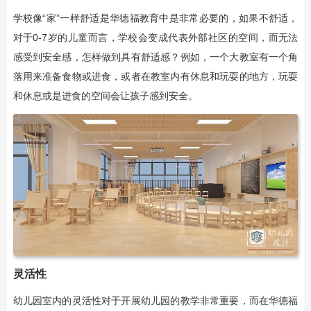
学校像“家”一样舒适是华德福教育中是非常必要的，如果不舒适，
对于0-7岁的儿童而言，学校会变成代表外部社区的空间，而无法
感受到安全感，怎样做到具有舒适感？例如，一个大教室有一个角
落用来准备食物或进食，或者在教室内有休息和玩耍的地方，玩耍
和休息或是进食的空间会让孩子感到安全。
灵活性
幼儿园室内的灵活性对于开展幼儿园的教学非常重要，而在华德福