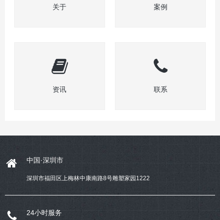
关于
案例
资讯
联系
中国·深圳市
深圳市福田区上梅林中康南路8号雕塑家园1222
24小时服务