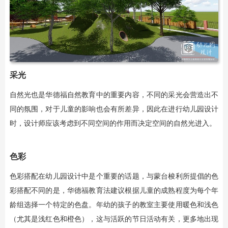
采光
自然光也是华德福自然教育中的重要内容，不同的采光会营造出不
同的氛围，对于儿童的影响也会有所差异，因此在进行幼儿园设计
时，设计师应该考虑到不同空间的作用而决定空间的自然光进入。
色彩
色彩搭配在幼儿园设计中是个重要的话题，与蒙台梭利所提倡的色
彩搭配不同的是，华德福教育法建议根据儿童的成熟程度为每个年
龄组选择一个特定的色盘。年幼的孩子的教室主要使用暖色和浅色
（尤其是浅红色和橙色），这与活跃的节日活动有关，更多地出现