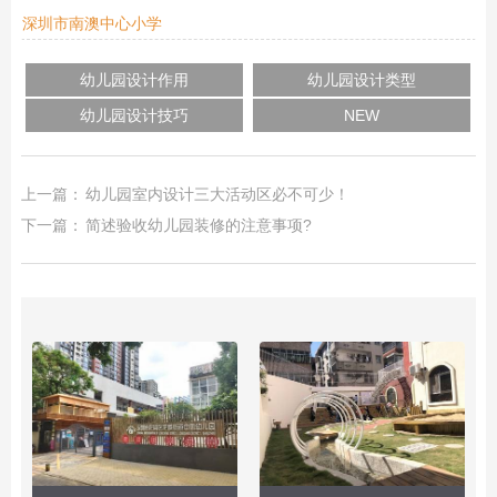
深圳市南澳中心小学
幼儿园设计作用
幼儿园设计类型
幼儿园设计技巧
NEW
上一篇：
幼儿园室内设计三大活动区必不可少！
下一篇：
简述验收幼儿园装修的注意事项?