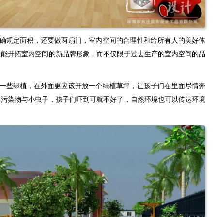
明确规定面积，还要做两扇门，室内空间的合理性和给所有人的美好体
技能开拓室内空间的新品牌形象，而不仅限于过去生产的室内空间的品
放一些绿植，在外面更应该开放一个绿植草坪，让孩子们在里面尽情奔
的污染物与小虫子，孩子们吓到可就不好了，自然环境也可以传达环境