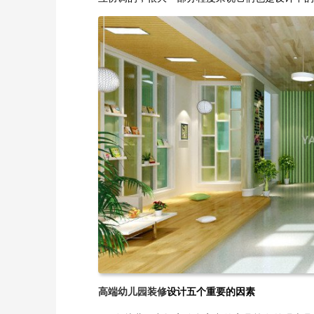
高端幼儿园装修
设计五个重要的因素