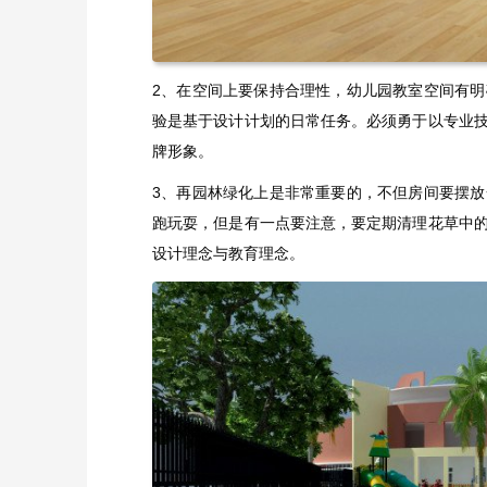
2、在空间上要保持合理性，幼儿园教室空间有
验是基于设计计划的日常任务。必须勇于以专业
牌形象。
3、再园林绿化上是非常重要的，不但房间要摆
跑玩耍，但是有一点要注意，要定期清理花草中
设计理念与教育理念。