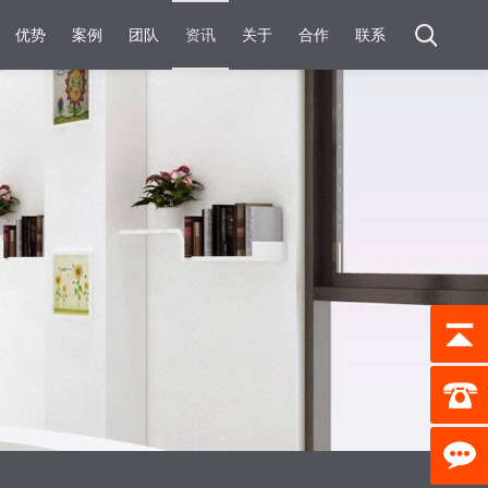
优势
案例
团队
资讯
关于
合作
联系