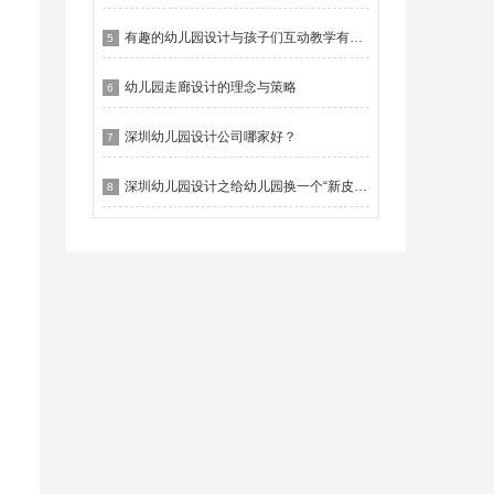
有趣的幼儿园设计与孩子们互动教学有什么作用？
5
幼儿园走廊设计的理念与策略
6
深圳幼儿园设计公司哪家好？
7
深圳幼儿园设计之给幼儿园换一个“新皮肤”
8