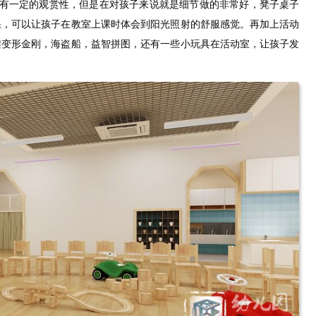
具有一定的观赏性，但是在对孩子来说就是细节做的非常好，凳子桌子
果，可以让孩子在教室上课时体会到阳光照射的舒服感觉。再加上活动
架变形金刚，海盗船，益智拼图，还有一些小玩具在活动室，让孩子发