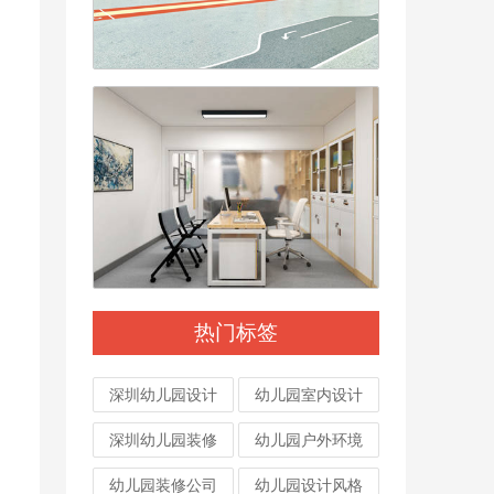
热门标签
深圳幼儿园设计
幼儿园室内设计
深圳幼儿园装修
幼儿园户外环境
幼儿园装修公司
幼儿园设计风格