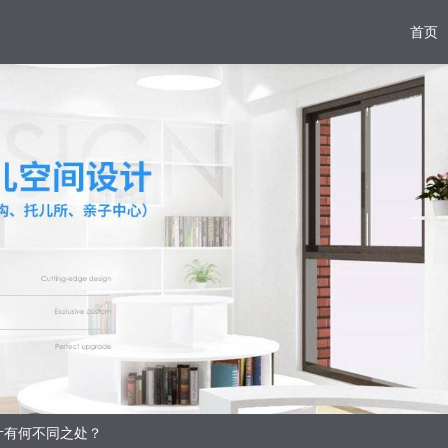
首页
设计有何不同之处？