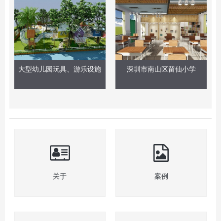
大型幼儿园玩具、游乐设施
深圳市南山区留仙小学
关于
案例