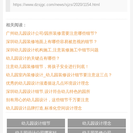
https://www.dzsjgc.com/news/sjzs/2020/1154.html
相关阅读：
广州幼儿园设计公司/园所装修需要注意哪些细节?
深圳幼儿园装修地面上有哪些容易被忽视的细节？
深圳幼儿园设计机构施工,注意装修施工中细节问题
幼儿园设计的关键点有哪些？
注意幼儿园装修细节，将孩子安全进行到底！
幼儿园室内装修设计_幼儿园装修设计细节要注意这三点？
优秀的幼儿园设计须遵循这几点环境设计理念
深圳幼儿园设计细节,设计符合幼儿特色的园所
别有用心的幼儿园设计，这些细节千万要注意
幼儿园设计品牌打造,标准化空间设计理念
幼儿园设计细节
幼儿园设计理念
幼儿园设计公司哪家好
幼儿园装修公司