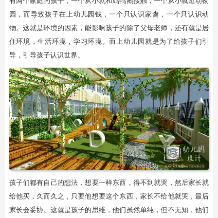
有两个家庭的孩子，一个从小就和鸡鸭鹅接触，一个从小就逛动物
园，而导致孩子在上幼儿园钱，一个只认识家禽，一个只认识动
物。这就是环境的因素，能影响孩子的除了父母老师，还有就是居
住环境，生活环境，学习环境。而上幼儿园就是为了给孩子们引
导，引导孩子认识世界。
孩子们都有自己的想法，想要一样东西，得不到就哭，然后家长就
给他买，久而久之，只要他想要这个东西，家长不给他就哭，最后
家长会妥协。这就是孩子的思维，他们虽然单纯，但不无知，他们