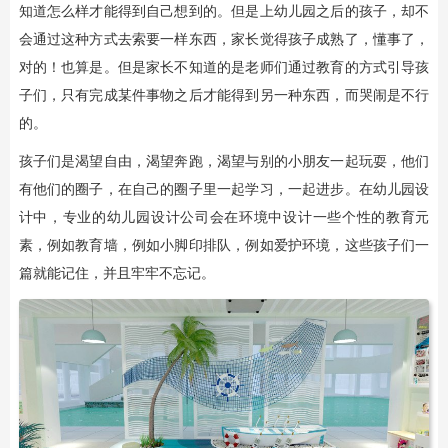
知道怎么样才能得到自己想到的。但是上幼儿园之后的孩子，却不
会通过这种方式去索要一样东西，家长觉得孩子成熟了，懂事了，
对的！也算是。但是家长不知道的是老师们通过教育的方式引导孩
子们，只有完成某件事物之后才能得到另一种东西，而哭闹是不行
的。
孩子们是渴望自由，渴望奔跑，渴望与别的小朋友一起玩耍，他们
有他们的圈子，在自己的圈子里一起学习，一起进步。在幼儿园设
计中，专业的幼儿园设计公司会在环境中设计一些个性的教育元
素，例如教育墙，例如小脚印排队，例如爱护环境，这些孩子们一
篇就能记住，并且牢牢不忘记。