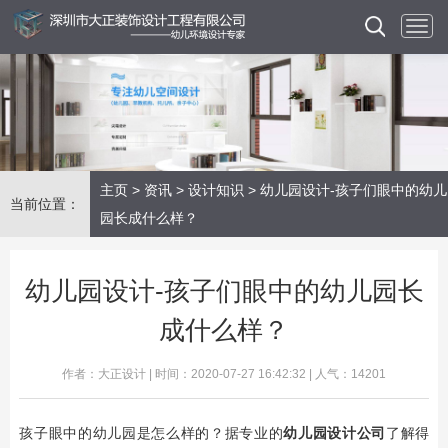
主页
>
资讯
>
设计知识
> 幼儿园设计-孩子们眼中的幼儿
当前位置：
园长成什么样？
幼儿园设计-孩子们眼中的幼儿园长
成什么样？
作者：大正设计 | 时间：2020-07-27 16:42:32 | 人气：14201
​孩子眼中的幼儿园是怎么样的？据专业的
幼儿园设计公司
了解得