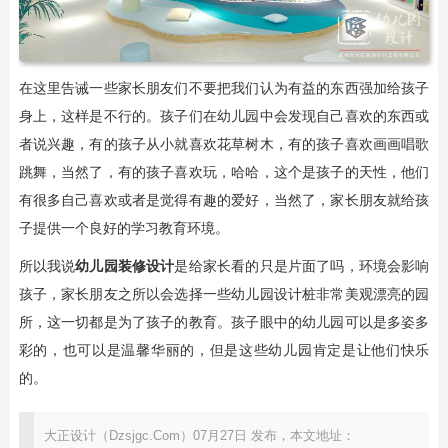
在这里告诫一些家长朋友们不要把我们认为有益的东西强加给孩子
身上，这样是不行的。孩子们在幼儿园中会发现自己喜欢的东西或
者说兴趣，有的孩子从小就喜欢花草树木，有的孩子喜欢画画唱歌
跳舞，当然了，有的孩子喜欢玩，哈哈，这个是孩子的天性，他们
有很多自己喜欢或者是觉得有趣的爱好，当然了，家长朋友就给孩
子提供一个良好的学习教育环境。
所以我说
幼儿园装修设计
是给家长看的只是片面了吗，环境会影响
孩子，家长朋友之所以会选择一些幼儿园设计桩非常美观漂亮的园
所，这一切都是为了孩子的教育。孩子眼中的幼儿园可以是多姿多
彩的，也可以是温馨华丽的，但是这些幼儿园肯定是让他们快乐
的。
大正设计（Dzsjgc.Com）07月27日 发布，本文地址：