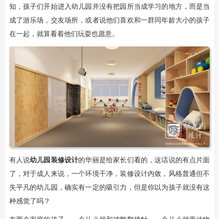
知，孩子们开始进入幼儿园并没有把园所当成学习的地方，而是当
成了游乐场，交友场所，或者说他们喜欢和一群同年龄大小的孩子
在一起，就算看着他们玩耍也愿意。
有人说
幼儿园装修设计
的华丽是给家长们看的，这话说的有点片面
了，对于成人来说，一个环境干净，装修设计内敛，风格普通但不
失平凡的幼儿园，确实有一定的吸引力，但是你以为孩子就没有这
种感觉了吗？