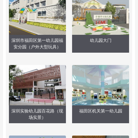
深圳市福田区第一幼儿园福
幼儿园大门
安分园（户外大型玩具）
深圳实验幼儿园百花路（现
福田区机关第一幼儿园
场实景）