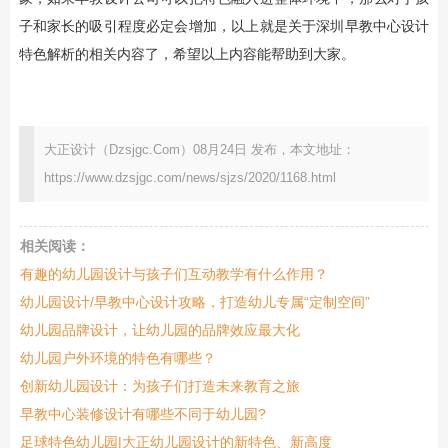
子和家长的吸引程度必定会增加，以上就是关于深圳早教中心设计
特色解析的相关内容了，希望以上内容能帮助到大家。
大正设计（Dzsjgc.Com）08月24日 发布，本文地址：
https://www.dzsjgc.com/news/sjzs/2020/1168.html
相关阅读：
有趣的幼儿园设计与孩子们互动教学有什么作用？
幼儿园设计/早教中心设计攻略，打造幼儿专属“定制空间”
幼儿园品牌设计，让幼儿园的品牌效应最大化
幼儿园户外环境的特色有哪些？
创新幼儿园设计：为孩子们打造未来教育之旅
早教中心装修设计有哪些不同于幼儿园?
足球特色幼儿园|大正幼儿园设计的新特色、新高度