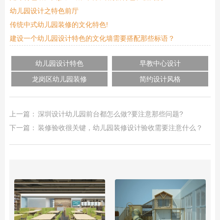
幼儿园设计之特色前厅
传统中式幼儿园装修的文化特色!
建设一个幼儿园设计特色的文化墙需要搭配那些标语？
幼儿园设计特色
早教中心设计
龙岗区幼儿园装修
简约设计风格
上一篇：
深圳设计幼儿园前台都怎么做?要注意那些问题?
下一篇：
装修验收很关键，幼儿园装修设计验收需要注意什么？