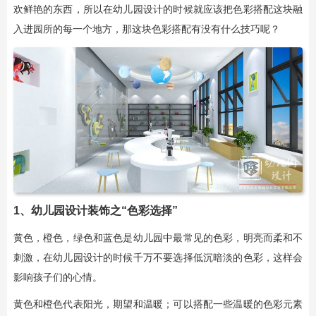
欢鲜艳的东西，所以在幼儿园设计的时候就应该把色彩搭配这块融
入进园所的每一个地方，那这块色彩搭配有没有什么技巧呢？
1、幼儿园设计装饰之“色彩选择”
黄色，橙色，绿色和蓝色是幼儿园中最常见的色彩，明亮而柔和不
刺激，在幼儿园设计的时候千万不要选择低沉暗淡的色彩，这样会
影响孩子们的心情。
黄色和橙色代表阳光，期望和温暖；可以搭配一些温暖的色彩元素