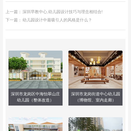
上一篇：
深圳早教中心,幼儿园设计技巧与理念相结合!
下一篇：
​幼儿园设计中最吸引人的风格是什么？
深圳市龙岗区中海怡翠山庄
深圳市龙岗街道中心幼儿园
幼儿园（整体改造）
（博物馆、室内走廊）