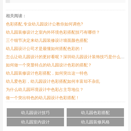
相关阅读：
色彩搭配,专业幼儿园设计公教你如何调色?
幼儿园装修设计之室内外环境色彩搭配技巧有哪些？
三个细节决定来幼儿园装修设计墙面颜色搭配
幼儿园设计公司才是最懂如何搭配色彩的！
怎么让幼儿园设计的更好看呢？深圳幼儿园设计装饰技巧是什么呢？
如何做一个突显特点的幼儿园设计色彩的搭配？
幼儿园装修设计色彩搭配，如何突出这一特色
幼儿爱色彩，幼儿园设计色彩搭配如何丰富却不杂乱
为什么幼儿园环境设计中色彩占主导地位？
做一个突出特色的幼儿园设计色彩搭配！
幼儿园设计技巧
幼儿园色彩搭配
幼儿园室内设计
幼儿园装修风格