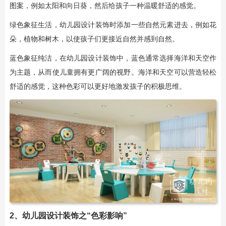
图案，例如太阳和向日葵，然后给孩子一种温暖舒适的感觉。
绿色象征生活，幼儿园设计装饰时添加一些自然元素进去，例如花
朵，植物和树木，以使孩子们更接近自然并感到自然。
蓝色象征纯洁，在幼儿园设计装饰中，蓝色通常选择海洋和天空作
为主题，从而使儿童拥有更广阔的视野。海洋和天空可以营造轻松
舒适的感觉，这种色彩可以更好地激发孩子的积极思维。
2、幼儿园设计装饰之“色彩影响”