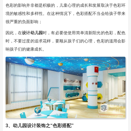
色彩的影响并非都是积极的，儿童心理的成长和发展取决于色彩环
境的敏感性和多样性。在这种情况下，色彩搭配不当会给孩子带来
很严重的负面影响；
因此，在
设计幼儿园
时，有必要使使用简单清新阳光的色彩，配色
时，不要过度的追求花样，要顺从孩子们的心理，色彩的滥用会影
响孩子们的健康成长。
3、幼儿园设计装饰之“色彩搭配”