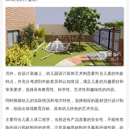
另外，在设计装修上，幼儿园设计装饰艺术构思要符合儿童的年龄
特点，并充分考虑到年龄差异和认知情况，满足儿童的兴趣爱好和
审美要求，选择具有教育性、科学性、艺术性和趣味性的内容。
同时根据幼儿的实际情况和地方特色，选择相应的题材进行设计制
作，创设出体现教育目标、具有幼儿特色的艺术作品。
主要符合儿童人体工程学，当然还有产品质量的安全性，不能有危
险的设计和材料的的使用，注意装修用材料的无毒和环保性能，幼