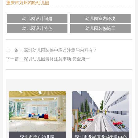
重庆市万州鸿欧幼儿园
幼儿园设计问题
幼儿园室内环境
幼儿园设计特色
幼儿园装修施工
上一篇：
深圳幼儿园装修中应该注意的内容有？
下一篇：
深圳幼儿园装修注意事项,安全第一
深圳市第八幼儿园
深圳市龙岗区龙城街道中心