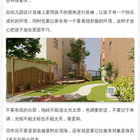
合环保要求；
在幼儿园设计装修上要用孩子的视角进行装修，让孩子有一个快乐
成长的环境，同时也要让家长有一个看着很舒服的环境，这样才放
心把孩子放在里面学习。
不要有高的台阶，地砖不能选太光太滑，色调要舒适，不要过于单
调，光线不能太暗也不能太亮，要柔和。
完毕后不要遗留装修废料在现场，还有就是要记住服务对象是身高
1米左右的小盆友。