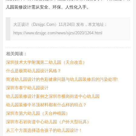
儿园装修设计需从安全、环保、人性化入手。
大正设计（Dzsjgc.Com）11月24日 发布，本文地址：
https://www.dzsjgc.com/news/sjzs/2020/1264.html
相关阅读：
深圳技术大学附属第二幼儿园（天台改造）
什么是极简幼儿园设计风格？
简述幼儿园设计的色彩健康问题与幼儿园装修后的污染处理!
深圳市泰宁幼儿园设计
幼儿园装修设计案例之深圳市横岗街道中心幼儿园
幼儿园装修中吊顶材料都有什么样的特点？
深圳市第六幼儿园（天台种植园）
深圳市石岩街道中心幼儿园（户外大型玩具）
从三个方面选择适合孩子的幼儿园设计！