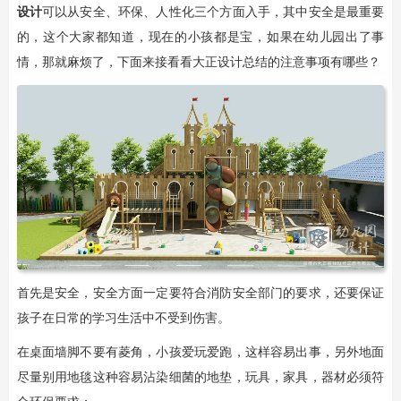
设计
可以从安全、环保、人性化三个方面入手，其中安全是最重要
的，这个大家都知道，现在的小孩都是宝，如果在幼儿园出了事
情，那就麻烦了，下面来接看看大正设计总结的注意事项有哪些？
首先是安全，安全方面一定要符合消防安全部门的要求，还要保证
孩子在日常的学习生活中不受到伤害。
在桌面墙脚不要有菱角，小孩爱玩爱跑，这样容易出事，另外地面
尽量别用地毯这种容易沾染细菌的地垫，玩具，家具，器材必须符