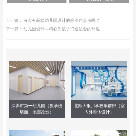
上一篇：
有没有高端幼儿园设计的标准作参考呢？
下一篇：
幼儿园设计—精心为孩子打造适合的环境！
深圳市第一幼儿园（教学楼
北师大银川学校学前部（室
墙面、地面改造）
内外整体设计）