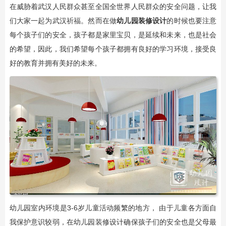
在威胁着武汉人民群众甚至全国全世界人民群众的安全问题，让我
们大家一起为武汉祈福。然而在做
幼儿园装修设计
的时候也要注意
每个孩子们的安全，孩子都是家里宝贝，是延续和未来，也是社会
的希望，因此，我们希望每个孩子都拥有良好的学习环境，接受良
好的教育并拥有美好的未来。
幼儿园室内环境是3-6岁儿童活动频繁的地方， 由于儿童各方面自
我保护意识较弱，在幼儿园装修设计确保孩子们的安全也是父母最