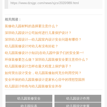
https://www.dzsjgc.com/news/sjzs/2020/989.html
相关阅读：
装修幼儿园材料的选择要注意什么？
深圳幼儿园设计公司如何进行儿童保护设计？
深圳幼儿园设计—幼儿园室内设计安全问题有哪些？
幼儿园装修设计对幼儿有没有好处？
幼儿园装修设计小知识|在幼儿园中孩子们的安全第一!
环保装修要怎么做？深圳幼儿园装修安全要注意些什么？
幼儿园装修设计怎样在最大程度上保护孩子？
如何突出设计安全，幼儿园装修如何充分利用​​空间？
安全环保的幼儿园装修设计是家长心目中的理想型园所
幼儿园设计特色与幼儿园装修安全并存
幼儿园装修安全
幼儿园设计作用
幼儿园玩具
幼儿园设计发展