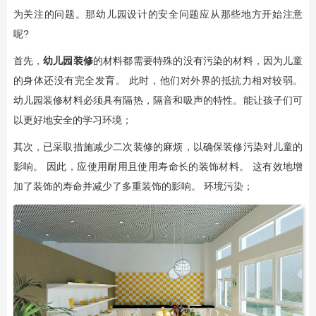
为关注的问题。那幼儿园设计的安全问题应从那些地方开始注意
呢?
首先，
幼儿园装修
的材料都需要特殊的没有污染的材料，因为儿童
的身体还没有完全发育。 此时，他们对外界的抵抗力相对较弱。
幼儿园装修材料必须具有隔热，隔音和吸声的特性。能让孩子们可
以更好地安全的学习环境；
其次，已采取措施减少二次装修的麻烦，以确保装修污染对儿童的
影响。 因此，应使用耐用且使用寿命长的装饰材料。 这有效地增
加了装饰的寿命并减少了多重装饰的影响。 环境污染；