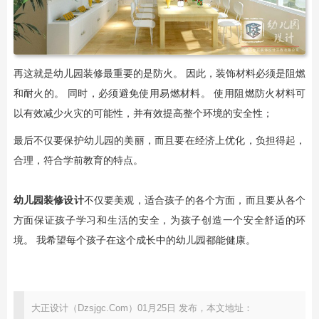
再这就是幼儿园装修最重要的是防火。 因此，装饰材料必须是阻燃
和耐火的。 同时，必须避免使用易燃材料。 使用阻燃防火材料可
以有效减少火灾的可能性，并有效提高整个环境的安全性；
最后不仅要保护幼儿园的美丽，而且要在经济上优化，负担得起，
合理，符合学前教育的特点。
幼儿园装修设计
不仅要美观，适合孩子的各个方面，而且要从各个
方面保证孩子学习和生活的安全，为孩子创造一个安全舒适的环
境。 我希望每个孩子在这个成长中的幼儿园都能健康。
大正设计（Dzsjgc.Com）01月25日 发布，本文地址：