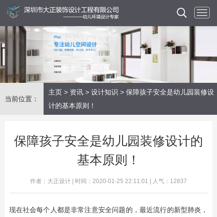
主页
>
资讯
>
设计知识
> 保障孩子安全是幼儿园装修设
当前位置：
计的基本原则！
保障孩子安全是幼儿园装修设计的
基本原则！
作者：大正设计 | 时间：2020-01-25 22:11:01 | 人气：12837
现在社会每个人都是非常注意安全问题的，最近流行的新型肺炎，