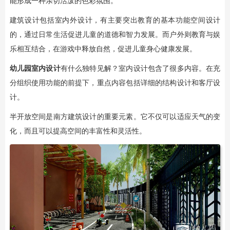
能形成一种亲切活泼的色彩氛围。
建筑设计包括室内外设计，有主要突出教育的基本功能空间设计
的，通过日常生活促进儿童的道德和智力发展。而户外则教育与娱
乐相互结合，在游戏中释放自然，促进儿童身心健康发展。
幼儿园室内设计
有什么独特见解？室内设计包含了很多内容。在充
分组织使用功能的前提下，重点内容包括详细的结构设计和客厅设
计。
半开放空间是南方建筑设计的重要元素。它不仅可以适应天气的变
化，而且可以提高空间的丰富性和灵活性。