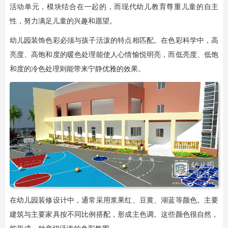
活动单元，模块结合在一起的，而现代幼儿教育尊重儿童的自主
性，努力满足儿童的兴趣和愿望。
幼儿园装饰色彩必须与孩子活泼的特点相匹配。在色彩科学中，高
亮度、高饱和度的暖色处理能使人心情愉悦明亮，而低亮度、低饱
和度的冷色处理则能带来宁静优雅的效果。
在幼儿园装修设计中，通常采用浆果红、豆黄、湖蓝等颜色。主要
建筑与主要家具按不同比例搭配，形成主色调。这些颜色很自然，