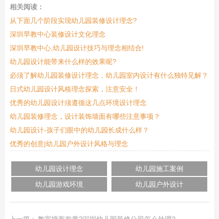
相关阅读：
从下面几个阶段实现幼儿园装修设计理念?
深圳早教中心装修设计文化理念
深圳早教中心,幼儿园设计技巧与理念相结合!
幼儿园设计能带来什么样的效果呢?
必须了解幼儿园装修设计理念，幼儿园室内设计有什么独特见解？
日式幼儿园设计风格理念探索，注意安全！
优秀的幼儿园设计须遵循这几点环境设计理念
幼儿园装修理念，设计装饰墙面有哪些注意事项？
幼儿园设计-孩子们眼中的幼儿园长成什么样？
优秀的创意|幼儿园户外设计风格与理念
幼儿园设计理念
幼儿园施工案例
幼儿园游戏环境
幼儿园户外设计