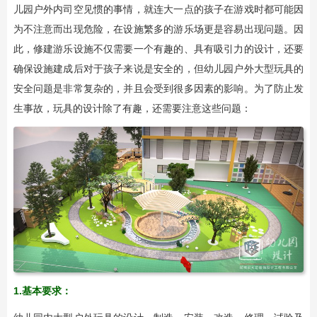
儿园户外内司空见惯的事情，就连大一点的孩子在游戏时都可能因
为不注意而出现危险，在设施繁多的游乐场更是容易出现问题。因
此，修建游乐设施不仅需要一个有趣的、具有吸引力的设计，还要
确保设施建成后对于孩子来说是安全的，但幼儿园户外大型玩具的
安全问题是非常复杂的，并且会受到很多因素的影响。为了防止发
生事故，玩具的设计除了有趣，还需要注意这些问题：
1.基本要求：