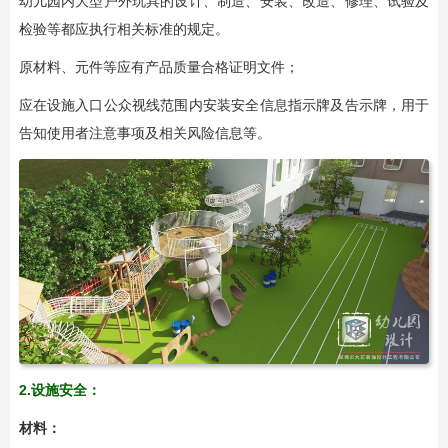
幼儿园内大型户外玩具的设计、制造、安装、改造、修理、试验及
检验等都应执行相关标准的规定。
原材料、元件等应有产品质量合格证明文件；
应在设施入口公众视线范围内安装安全信息指示牌及告示牌，用于
告知使用者注意事项及相关风险信息等。
2.设施安全：
材料：