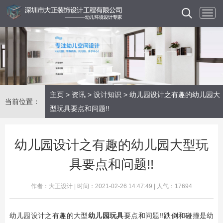
主页
>
资讯
>
设计知识
> 幼儿园设计之有趣的幼儿园大
当前位置：
型玩具要点和问题!!
幼儿园设计之有趣的幼儿园大型玩
具要点和问题!!
作者：大正设计 | 时间：2021-02-26 14:47:49 | 人气：17694
幼儿园设计之有趣的大型
幼儿园玩具
要点和问题!!跌倒和碰撞是幼