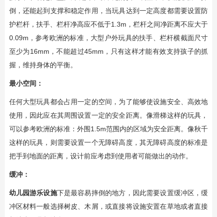
倒，还能起到支撑和稳定作用，当玩具达到一定高度都需要设置防
护栏杆，扶手、栏杆净高应不低于1.3m，栏杆之间净距离不应大于
0.09m，参考欧洲的标准，大型户外玩具的扶手、栏杆横截面尺寸
至少为16mm，不能超过45mm，只有这样才能有效支持孩子的抓
握，维持身体的平衡。
最小空间：
任何大型玩具都会占用一定的空间，为了能够使设施安全、高效地
使用，因此应在其周围设置一定的安全距离。像滑梯这样的玩具，
可以参考欧洲的标准：外围1.5m范围内的区域为安全距离。像秋千
这样的玩具，则需要设置一个无障碍高度，其无障碍高度的标准是
把手到地面的距离，设计前应考虑到使用者可能做出的动作。
缓冲：
幼儿园游乐设施
下是最容易摔倒的地方，因此需要设置缓冲区，缓
冲区材料一般选择树皮、木屑，或直接将设施安置在草地或者直接