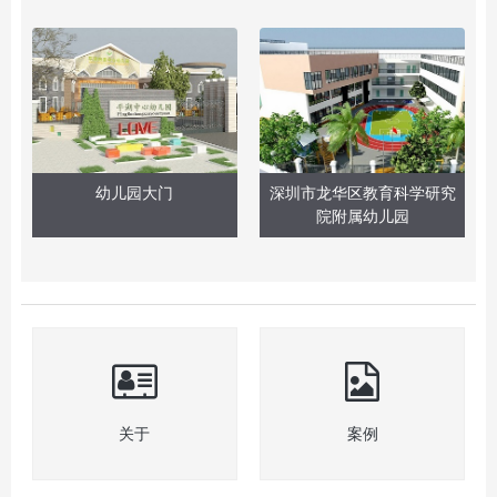
幼儿园大门
深圳市龙华区教育科学研究
院附属幼儿园
关于
案例