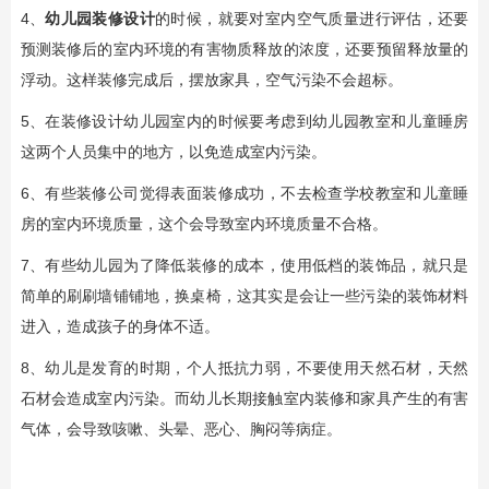
4、
幼儿园装修设计
的时候，就要对室内空气质量进行评估，还要
预测装修后的室内环境的有害物质释放的浓度，还要预留释放量的
浮动。这样装修完成后，摆放家具，空气污染不会超标。
5、在装修设计幼儿园室内的时候要考虑到幼儿园教室和儿童睡房
这两个人员集中的地方，以免造成室内污染。
6、有些装修公司觉得表面装修成功，不去检查学校教室和儿童睡
房的室内环境质量，这个会导致室内环境质量不合格。
7、有些幼儿园为了降低装修的成本，使用低档的装饰品，就只是
简单的刷刷墙铺铺地，换桌椅，这其实是会让一些污染的装饰材料
进入，造成孩子的身体不适。
8、幼儿是发育的时期，个人抵抗力弱，不要使用天然石材，天然
石材会造成室内污染。而幼儿长期接触室内装修和家具产生的有害
气体，会导致咳嗽、头晕、恶心、胸闷等病症。