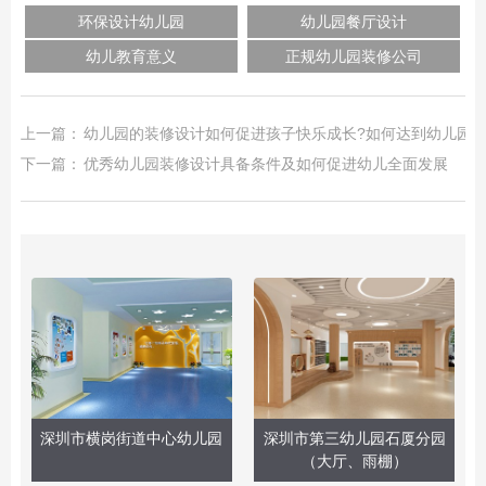
环保设计幼儿园
幼儿园餐厅设计
幼儿教育意义
正规幼儿园装修公司
上一篇：
幼儿园的装修设计如何促进孩子快乐成长?如何达到幼儿园设
下一篇：
优秀幼儿园装修设计具备条件及如何促进幼儿全面发展
深圳市横岗街道中心幼儿园
深圳市第三幼儿园石厦分园
（大厅、雨棚）