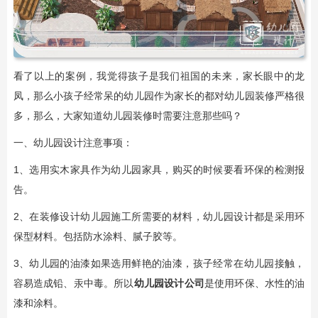
看了以上的案例，我觉得孩子是我们祖国的未来，家长眼中的龙
凤，那么小孩子经常呆的幼儿园作为家长的都对幼儿园装修严格很
多，那么，大家知道幼儿园装修时需要注意那些吗？
一、幼儿园设计注意事项：
1、选用实木家具作为幼儿园家具，购买的时候要看环保的检测报
告。
2、在装修设计幼儿园施工所需要的材料，幼儿园设计都是采用环
保型材料。包括防水涂料、腻子胶等。
3、幼儿园的油漆如果选用鲜艳的油漆，孩子经常在幼儿园接触，
容易造成铅、汞中毒。所以
幼儿园设计公司
是使用环保、水性的油
漆和涂料。