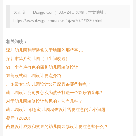
大正设计（Dzsjgc.Com）03月24日 发布，本文地址：
https://www.dzsjgc.com/news/sjzs/2021/1339.html
相关阅读：
深圳幼儿园翻新装修关于地面的那些事儿!
深圳市第八幼儿园（卫生间改造）
做一个有声有色的四川幼儿园装修设计!
东莞欧式幼儿园设计要点介绍
广东最专业幼儿园设计公司应具备哪些特点？
幼儿园设计公司要怎么为孩子打造一个欢乐的童年?
对于幼儿园装修设计常见的方法有几种？
幼儿园设计-创意幼儿园墙饰设计需要注意的几个问题
餐厅（2020）
凸显设计成效和效果的幼儿园装修设计要注意些什么？