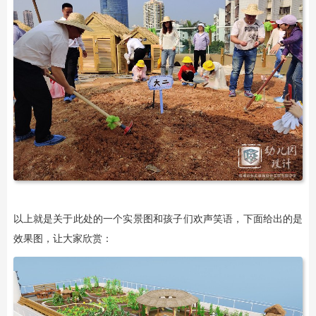
以上就是关于此处的一个实景图和孩子们欢声笑语，下面给出的是
效果图，让大家欣赏：