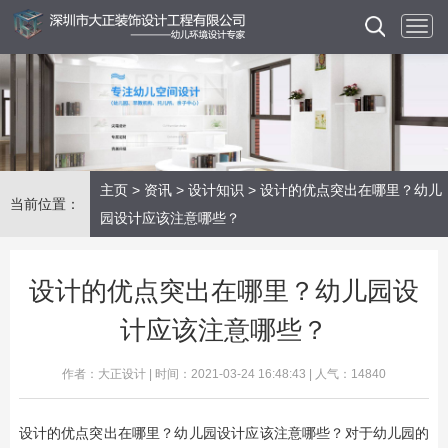
主页
>
资讯
>
设计知识
> 设计的优点突出在哪里？幼儿
当前位置：
园设计应该注意哪些？
设计的优点突出在哪里？幼儿园设
计应该注意哪些？
作者：大正设计 | 时间：2021-03-24 16:48:43 | 人气：14840
设计的优点突出在哪里？幼儿园设计应该注意哪些？对于幼儿园的