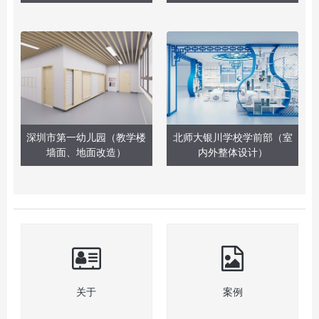
深圳市第一幼儿园（教学楼
北师大银川学校学前部（室
墙面、地面改造）
内外整体设计）
关于
案例