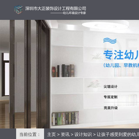
当前位置：
主页
>
资讯
>
设计知识
> 让孩子感受到爱的幼