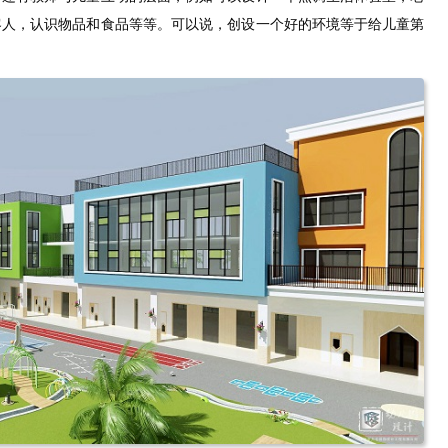
客人，认识物品和食品等等。可以说，创设一个好的环境等于给儿童第