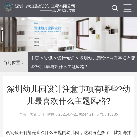
主页
>
资讯
>
设计知识
> 深圳幼儿园设计注意事项有哪
当前位置：
些?幼儿最喜欢什么主题风格?
深圳幼儿园设计注意事项有哪些?幼
儿最喜欢什么主题风格?
作者：大正设计 | 时间：2021-04-21 09:47:21 | 人气：15235
说到孩子们都是喜欢什么主题的幼儿园，这就有点多了，比如海洋