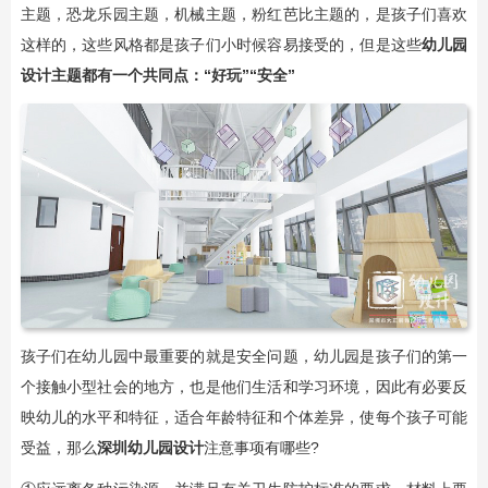
主题，恐龙乐园主题，机械主题，粉红芭比主题的，是孩子们喜欢
这样的，这些风格都是孩子们小时候容易接受的，但是这些
幼儿园
设计主题都有一个共同点：“好玩”“安全”
孩子们在幼儿园中最重要的就是安全问题，幼儿园是孩子们的第一
个接触小型社会的地方，也是他们生活和学习环境，因此有必要反
映幼儿的水平和特征，适合年龄特征和个体差异，使每个孩子可能
受益，那么
深圳幼儿园设计
注意事项有哪些?