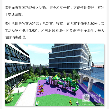
⑤平面布置应功能分区明确、避免相互干扰，方便使用管理，有利
于交通疏散。
⑥生活用房的室内净高：活动室、寝室、育儿室不低于2.80米，音
体活动室不低于3.6米。还有厨房和卫生间要保持干净卫生，每天
做好消毒处理。