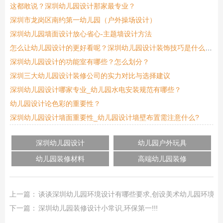
这都敢说？深圳幼儿园设计那家最专业？
深圳市龙岗区南约第一幼儿园（户外操场设计）
深圳幼儿园墙面设计放心省心-主题墙设计方法
怎么让幼儿园设计的更好看呢？深圳幼儿园设计装饰技巧是什么呢？
深圳幼儿园设计的功能室有哪些？怎么划分？
深圳三大幼儿园设计装修公司的实力对比与选择建议
深圳幼儿园设计哪家专业_幼儿园水电安装规范有哪些？
幼儿园设计论色彩的重要性？
深圳幼儿园设计墙面重要性_幼儿园设计墙壁布置需注意什么?
深圳幼儿园设计
幼儿园户外玩具
幼儿园装修材料
高端幼儿园装修
上一篇：
谈谈深圳幼儿园环境设计有哪些要求,创设美术幼儿园环境的
下一篇：
深圳幼儿园装修设计小常识,环保第一!!!