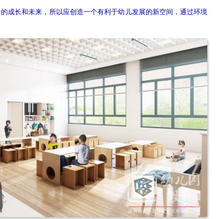
子的成长和未来，所以应创造一个有利于幼儿发展的新空间，通过环境