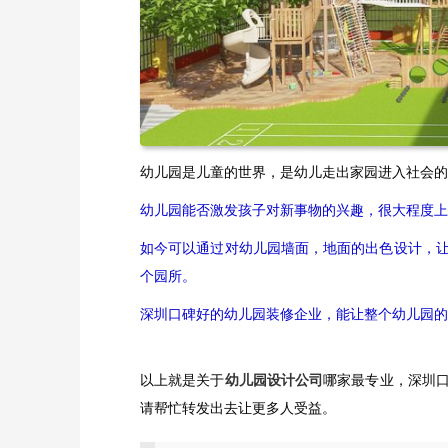
幼儿园是儿童的世界，是幼儿走出家园进入社会的
幼儿园能否激发孩子对新事物的兴趣，很大程度上
如今可以通过对幼儿园墙面，地面的出色设计，
个园所。
深圳口碑好的幼儿园装修企业，能让整个幼儿园的
以上就是关于
幼儿园设计公司
哪家最专业，深圳
请帮忙转发出去让更多人受益。