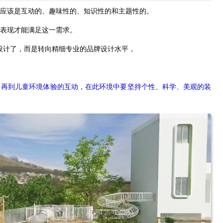
应该是互动的、趣味性的、知识性的和主题性的。
表现才能满足这一需求。
"设计了，而是转向精细专业的品牌设计水平，
，再到儿童环境体验的互动，在此环境中要坚持个性、科学、美观的装