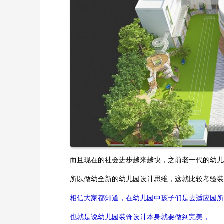
而且现在的社会进步越来越快，之前老一代的幼儿
所以做幼全新的幼儿园设计思维，这就比较考验装
相信大家都知道，在幼儿园中孩子们是去适应园所
也就是说幼儿园装饰设计本身就要做到完美，