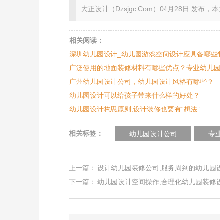
大正设计（Dzsjgc.Com）04月28日 发布，本文地址：ht
相关阅读：
深圳幼儿园设计_幼儿园游戏空间设计应具备哪些
广泛使用的地面装修材料有哪些优点？专业幼儿
广州幼儿园设计公司，幼儿园设计风格有哪些？
幼儿园设计可以给孩子带来什么样的好处？
幼儿园设计构思原则,设计装修也要有“想法”
相关标签：
幼儿园设计公司
专
上一篇：
设计幼儿园装修公司,服务周到的幼儿园
下一篇：
幼儿园设计空间操作,合理化幼儿园装修