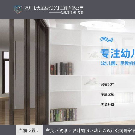
当前位置：
主页
>
资讯
>
设计知识
> 幼儿园设计公司哪家