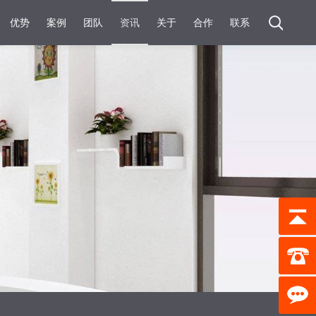
优势
案例
团队
资讯
关于
合作
联系