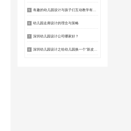
有趣的幼儿园设计与孩子们互动教学有什么作用？
5
幼儿园走廊设计的理念与策略
6
深圳幼儿园设计公司哪家好？
7
深圳幼儿园设计之给幼儿园换一个“新皮肤”
8