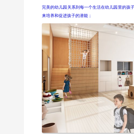
完美的幼儿园关系到每一个生活在幼儿园里的孩
来培养和促进孩子的潜能；