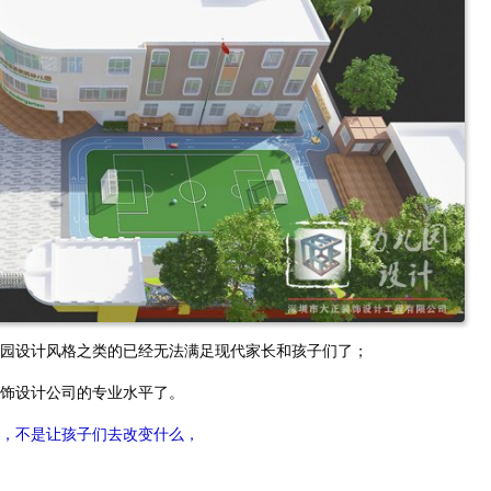
园设计风格之类的已经无法满足现代家长和孩子们了；
饰设计公司的专业水平了。
，不是让孩子们去改变什么，