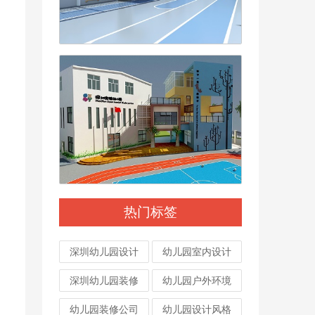
热门标签
深圳幼儿园设计
幼儿园室内设计
深圳幼儿园装修
幼儿园户外环境
幼儿园装修公司
幼儿园设计风格