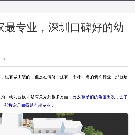
家最专业，深圳口碑好的幼
918
的，也有做工装的，但是在装修中还有一个小一点的装饰行业，那就是
做的，幼儿园设计是有关系到很多方面，
要从孩子们的角度出发，去了
，那肯定是做得越有越专业；