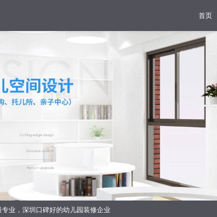
首页
最专业，深圳口碑好的幼儿园装修企业