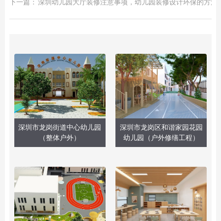
下一篇：
深圳幼儿园大厅装修注意事项，幼儿园装修设计环保的方法
深圳市龙岗街道中心幼儿园
深圳市龙岗区和谐家园花园
（整体户外）
幼儿园（户外修缮工程）