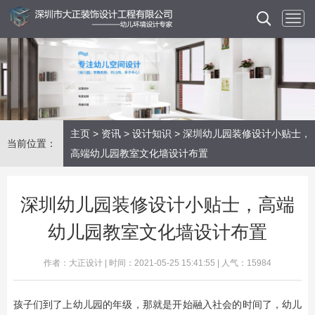
主页
>
资讯
>
设计知识
> 深圳幼儿园装修设计小贴士，
当前位置：
高端幼儿园教室文化墙设计布置
深圳幼儿园装修设计小贴士，高端
幼儿园教室文化墙设计布置
作者：大正设计 | 时间：2021-05-25 15:41:55 | 人气：15984
孩子们到了上幼儿园的年级，那就是开始融入社会的时间了，幼儿