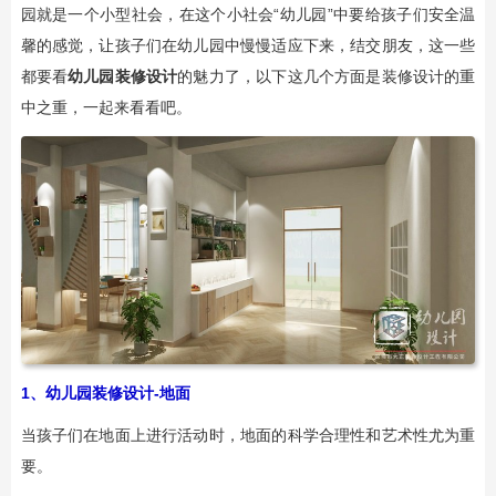
园就是一个小型社会，在这个小社会“幼儿园”中要给孩子们安全温
馨的感觉，让孩子们在幼儿园中慢慢适应下来，结交朋友，这一些
都要看
幼儿园装修设计
的魅力了，以下这几个方面是装修设计的重
中之重，一起来看看吧。
1、幼儿园装修设计-地面
当孩子们在地面上进行活动时，地面的科学合理性和艺术性尤为重
要。