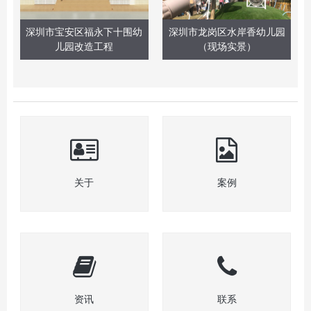
深圳市宝安区福永下十围幼
深圳市龙岗区水岸香幼儿园
儿园改造工程
（现场实景）
关于
案例
资讯
联系