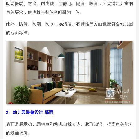
既要保暖、耐磨、耐腐蚀、防静电、隔音、吸音，又要满足儿童的
审美要求，使地板与整体空间融为一体。
此外，防滑、防潮、防水、易清洁、有弹性等方面也应符合幼儿园
的地面标准。
2、幼儿园装修设计-墙面
墙面是展示幼儿园特点和幼儿自我表达、获取知识、提高审美能力
的最佳场所。