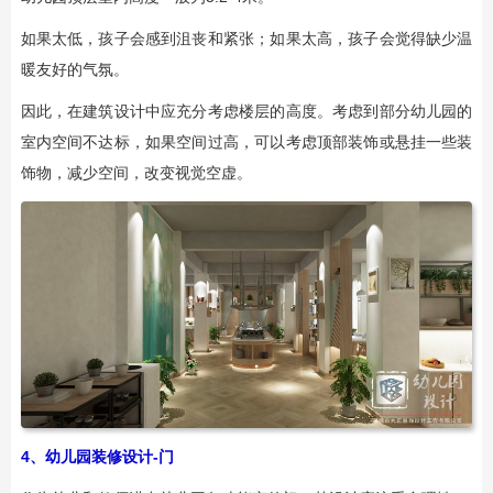
如果太低，孩子会感到沮丧和紧张；如果太高，孩子会觉得缺少温
暖友好的气氛。
因此，在建筑设计中应充分考虑楼层的高度。考虑到部分幼儿园的
室内空间不达标，如果空间过高，可以考虑顶部装饰或悬挂一些装
饰物，减少空间，改变视觉空虚。
4、幼儿园装修设计-门